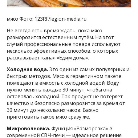
мясо Фото: 123RF/legion-media.ru
Не всегда есть время ждать, пока мясо
разморозится естественным путём. На этот
случай профессиональные повара используют
несколько эффективных способов, о которых
рассказывает канал «Едим дома».
Холодная вода.
Это один из самых популярных и
быстрых методов. Мясо в герметичном пакете
помещают в ёмкость с холодной водой. Воду
нужно менять каждые 30 минут, чтобы она
оставалась холодной. Так продукт не потеряет
качество и безопасно разморозится за время от
30 минут до нескольких часов. Важно
приготовить такое мясо сразу же.
Микроволновка.
Функция «Разморозка» в
современной СВЧ-печи — идеальное решение