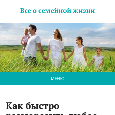
Все о семейной жизни
МЕНЮ
Как быстро