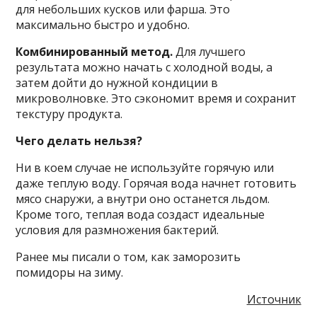
для небольших кусков или фарша. Это
максимально быстро и удобно.
Комбинированный метод.
Для лучшего
результата можно начать с холодной воды, а
затем дойти до нужной кондиции в
микроволновке. Это сэкономит время и сохранит
текстуру продукта.
Чего делать нельзя?
Ни в коем случае не используйте горячую или
даже теплую воду. Горячая вода начнет готовить
мясо снаружи, а внутри оно останется льдом.
Кроме того, теплая вода создаст идеальные
условия для размножения бактерий.
Ранее мы писали о том, как заморозить
помидоры на зиму.
Источник