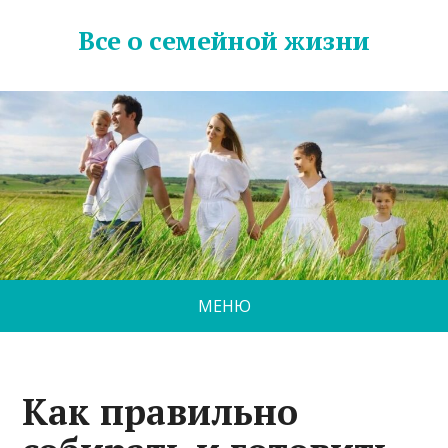
Все о семейной жизни
МЕНЮ
Как правильно