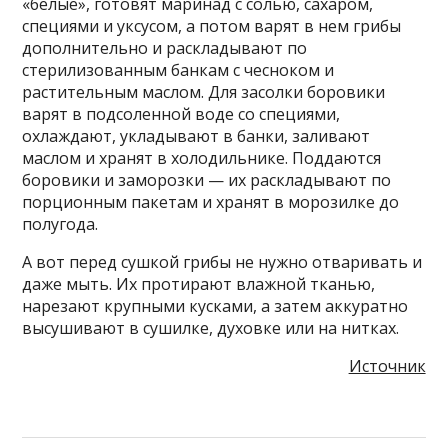
«белые», готовят маринад с солью, сахаром,
специями и уксусом, а потом варят в нем грибы
дополнительно и раскладывают по
стерилизованным банкам с чесноком и
растительным маслом. Для засолки боровики
варят в подсоленной воде со специями,
охлаждают, укладывают в банки, заливают
маслом и хранят в холодильнике. Поддаются
боровики и заморозки — их раскладывают по
порционным пакетам и хранят в морозилке до
полугода.
А вот перед сушкой грибы не нужно отваривать и
даже мыть. Их протирают влажной тканью,
нарезают крупными кусками, а затем аккуратно
высушивают в сушилке, духовке или на нитках.
Источник