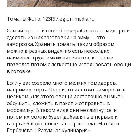
Томаты Фото: 123RF/legion-media.ru
Самый простой способ переработать помидоры и
сделать из них заготовки на зиму — это
заморозка. Хранить томаты таким образом
можно в разных видах, но есть несколько
наименее трудоемких вариантов, которые
позволят потом с легкостью использовать овощи
в готовке.
Если у вас созрело много мелких помидоров,
например, сорта Черри, то их стоит заморозить
целиком. Для этого овощи достаточно вымыть,
обсушить, сложить в пакет и отправить в
морозилку. В таком виде они не слипнутся, и
потом их можно будет добавлять в первые и
вторые блюда, пишет автор канала «Наталья
Горбачёва | Разумная кулинария».