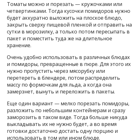
Томаты можно и порезать — кружочками или
четвертинками. Тогда кусочки помидоров нужно
будет аккуратно выложить на плоское блюдо,
закрыть сверху пищевой пленкой и отправить на
сутки в морозилку, а только потом пересыпать в
пакет и поместить туда же на длительное
хранение.
Очень удобно использовать в различных блюдах
и помидоры, превращенные в пюре. Для этого их
нужно пропустить через мясорубку или
перетереть в блендере, потом распределить
массу по формочкам для льда, а когда она
замерзнет, вынуть и переложить в пакеты.
Еще один вариант — мелко порезать помидоры,
разложить по небольшим контейнерам и сразу
заморозить в таком виде. Тогда больше никуда
выкладывать их не нужно будет, а во время
готовки достаточно достать одну порцию и
использовать в том или ином блюде.