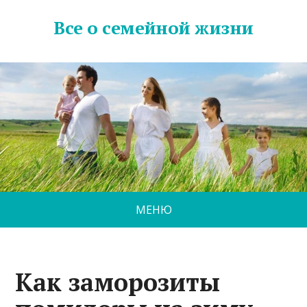
Все о семейной жизни
МЕНЮ
Как заморозиты