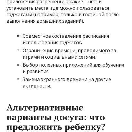
приложения разрешены, а какие – нет, и
установить места, где можно пользоваться
гаджетами (например, только в гостиной после
выполнения домашних заданий).
Совместное составление расписания
использования гаджетов.
Ограничение времени, проводимого за
играми и социальными сетями.
Выбор полезных приложений для обучения
и развития.
Замена экранного времени на другие
активности.
Альтернативные
варианты досуга: что
предложить ребенку?