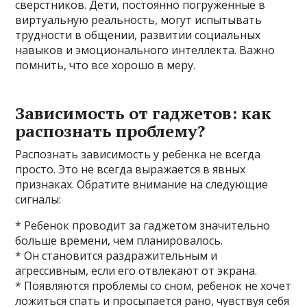
сверстников. Дети, постоянно погруженные в
виртуальную реальность, могут испытывать
трудности в общении, развитии социальных
навыков и эмоционального интеллекта. Важно
помнить, что все хорошо в меру.
Зависимость от гаджетов: как
распознать проблему?
Распознать зависимость у ребенка не всегда
просто. Это не всегда выражается в явных
признаках. Обратите внимание на следующие
сигналы:
* Ребенок проводит за гаджетом значительно
больше времени, чем планировалось.
* Он становится раздражительным и
агрессивным, если его отвлекают от экрана.
* Появляются проблемы со сном, ребенок не хочет
ложиться спать и просыпается рано, чувствуя себя