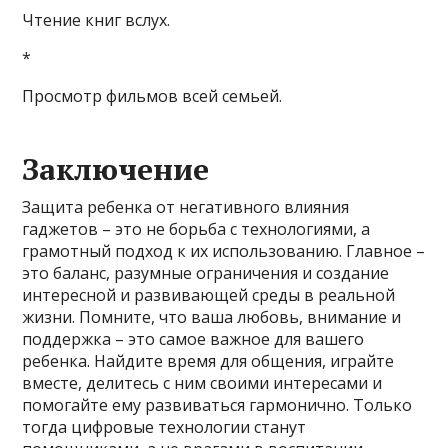
Чтение книг вслух.
*
Просмотр фильмов всей семьей.
Заключение
Защита ребенка от негативного влияния
гаджетов – это не борьба с технологиями, а
грамотный подход к их использованию. Главное –
это баланс, разумные ограничения и создание
интересной и развивающей среды в реальной
жизни. Помните, что ваша любовь, внимание и
поддержка – это самое важное для вашего
ребенка. Найдите время для общения, играйте
вместе, делитесь с ним своими интересами и
помогайте ему развиваться гармонично. Только
тогда цифровые технологии станут