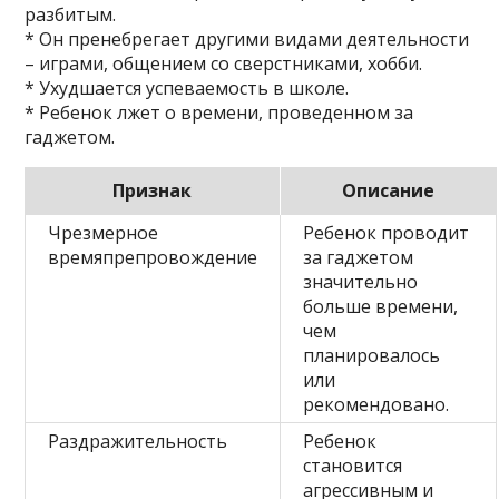
разбитым.
* Он пренебрегает другими видами деятельности
– играми, общением со сверстниками, хобби.
* Ухудшается успеваемость в школе.
* Ребенок лжет о времени, проведенном за
гаджетом.
Признак
Описание
Чрезмерное
Ребенок проводит
времяпрепровождение
за гаджетом
значительно
больше времени,
чем
планировалось
или
рекомендовано.
Раздражительность
Ребенок
становится
агрессивным и