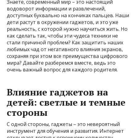
Знаете, современный мир – это настоящий
водоворот информации и развлечений,
доступных буквально на кончиках пальцев. Наши
дети растут в окружении гаджетов, и это уже
реальность, с которой нужно научиться жить. Но
как сделать так, чтобы эти чудеса техники не
стали причиной проблем? Как защитить наших
любимых чад от негативного влияния экранов,
сохраняя при этом все преимущества цифрового
мира? Давайте разберемся вместе, ведь это
очень важный вопрос для каждого родителя.
Влияние гаджетов на
детей: светлые и темные
стороны
С одной стороны, гаджеты – это невероятный
инструмент для обучения и развития. Интернет
открывает доступ к огромному количеству