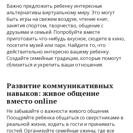
Важно предложить ребенку интересные
альтернативы виртуальному миру. Это могут
быть игры на свежем воздухе, чтение книг,
занятия спортом, творчество, общение с
друзьями и семьей. Попробуйте вместе
приготовить что-нибудь вкусное, сходите в кино,
посетите музей или парк. Найдите то, что
действительно интересно вашему ребенку.
Создайте семейные традиции, которые помогут
сблизиться и укрепить ваши отношения.
Развитие коммуникативных
навыков: живое общение
вместо online
Не забывайте о важности живого общения.
Поощряйте ребенка общаться со сверстниками в
реальной жизни, ходить в гости и принимать
гостей. Организуйте семейные ужины, где все