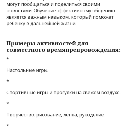
могут пообщаться и поделиться своими
новостями. Обучение эффективному общению
является важным навыком, который поможет
ребенку в дальнейшей жизни.
Примеры активностей для
совместного времяпрепровождения:
*
Настольные игры.
*
Спортивные игры и прогулки на свежем воздухе.
*
Творчество: рисование, лепка, рукоделие.
*