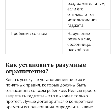
раздражительным,
если его
отвлекают от
использования
гаджета.
Проблемы со сном
Нарушение
режима сна,
бессонница,
плохой сон.
Как установить разумные
ограничения?
Ключ к успеху – в установлении четких и
понятных правил, которые должны быть
согласованы со всем ребенком. Нельзя просто
запретить гаджеты – это вызовет только
протест. Лучше договориться о конкретном
времени использования, определить, какие