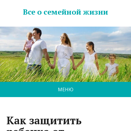
Все о семейной жизни
МЕНЮ
Как защитить