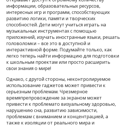
информации, образовательных ресурсов,
интересных игр и программ, способствующих
развитию логики, памяти и творческих
способностей. Дети могут учиться играть на
музыкальных инструментах с помощью
приложений, изучать иностранные языки, решать
головоломки – все это в доступной и
интерактивной форме. Подумайте только, как
легко теперь найти информацию для подготовки
к школьным проектам или просто расширить
свои знания о мире!
Однако, с другой стороны, неконтролируемое
использование гаджетов может привести к
серьезным проблемам. Чрезмерное
времяпрепровождение за экраном может
привести к проблемато визуальному здоровью,
нарушению сна, развитию зависимости,
проблемам с вниманием и концентрацией, а
также к изоляции от реального мира и