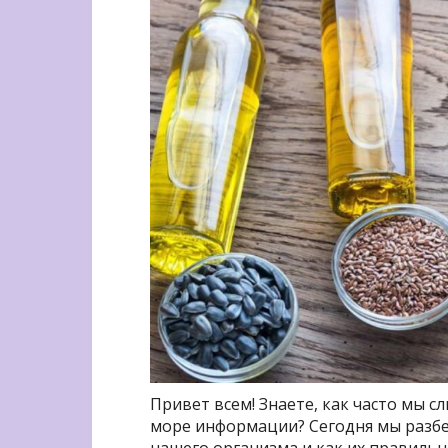
Привет всем! Знаете, как часто мы с
море информации? Сегодня мы разбе