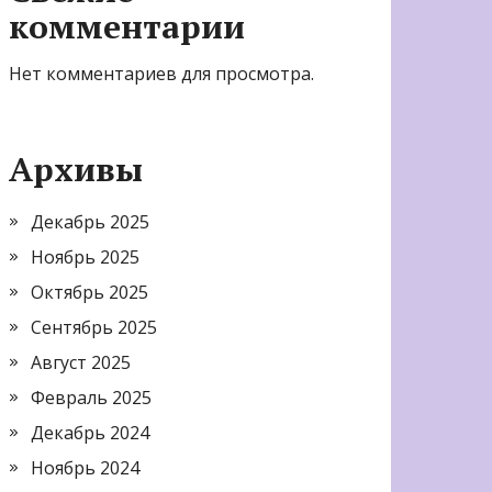
комментарии
Нет комментариев для просмотра.
Архивы
Декабрь 2025
Ноябрь 2025
Октябрь 2025
Сентябрь 2025
Август 2025
Февраль 2025
Декабрь 2024
Ноябрь 2024