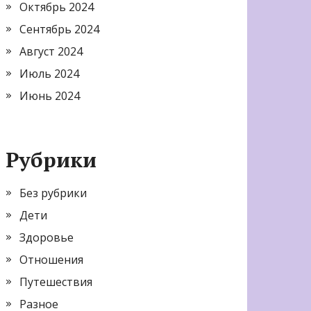
Октябрь 2024
Сентябрь 2024
Август 2024
Июль 2024
Июнь 2024
Рубрики
Без рубрики
Дети
Здоровье
Отношения
Путешествия
Разное