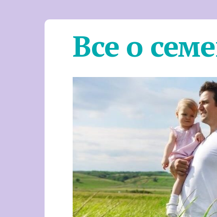
Все о сем