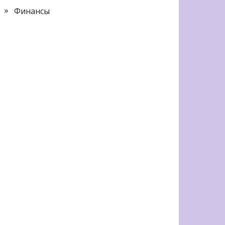
Финансы