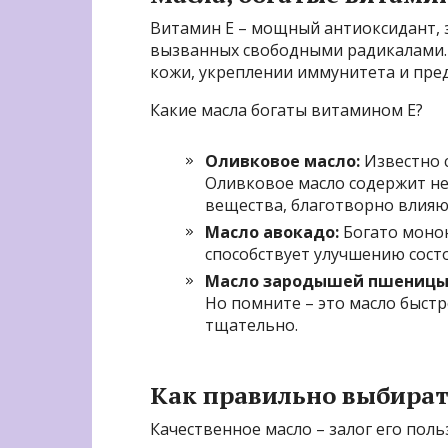
Витамин Е – мощный антиоксидант,
вызванных свободными радикалами.
кожи, укреплении иммунитета и пр
Какие масла богаты витамином Е?
Оливковое масло:
Известно 
Оливковое масло содержит не
вещества, благотворно влияю
Масло авокадо:
Богато моно
способствует улучшению сост
Масло зародышей пшеницы
Но помните – это масло быстр
тщательно.
Как правильно выбират
Качественное масло – залог его пол