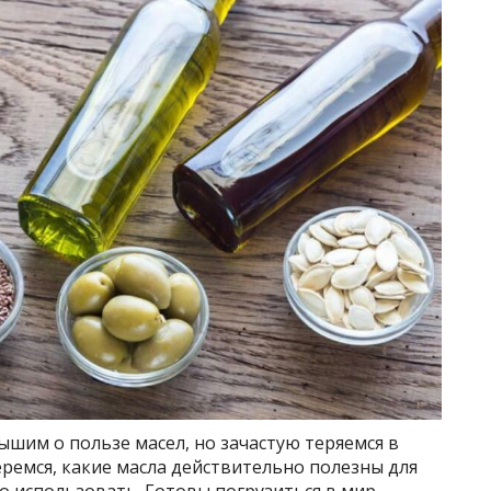
лышим о пользе масел, но зачастую теряемся в
ремся, какие масла действительно полезны для