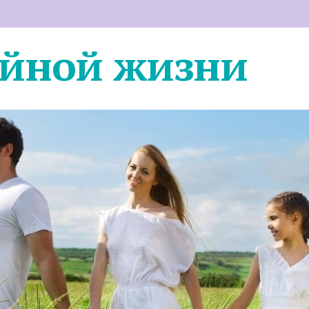
ейной жизни