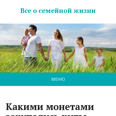
Все о семейной жизни
МЕНЮ
Какими монетами