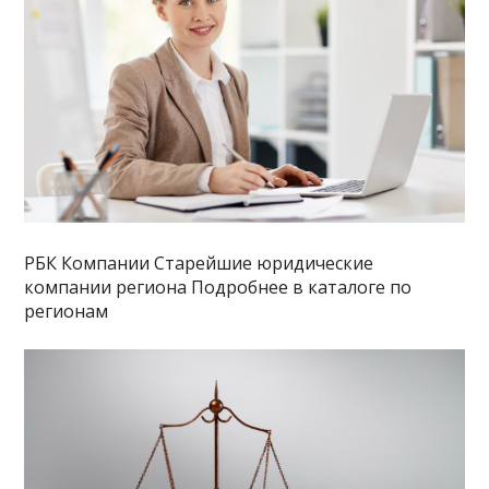
РБК Компании Старейшие юридические
компании региона Подробнее в каталоге по
регионам