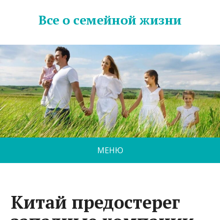
Все о семейной жизни
МЕНЮ
Китай предостерег