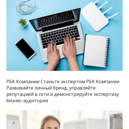
РБК Компании Станьте экспертом РБК Компании
Развивайте личный бренд, управляйте
репутацией в сети и демонстрируйте экспертизу
бизнес-аудитории