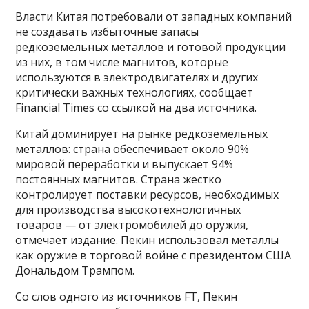
Власти Китая потребовали от западных компаний
не создавать избыточные запасы
редкоземельных металлов и готовой продукции
из них, в том числе магнитов, которые
используются в электродвигателях и других
критически важных технологиях, сообщает
Financial Times со ссылкой на два источника.
Китай доминирует на рынке редкоземельных
металлов: страна обеспечивает около 90%
мировой переработки и выпускает 94%
постоянных магнитов. Страна жестко
контролирует поставки ресурсов, необходимых
для производства высокотехнологичных
товаров — от электромобилей до оружия,
отмечает издание. Пекин использовал металлы
как оружие в торговой войне с президентом США
Дональдом Трампом.
Со слов одного из источников FT, Пекин