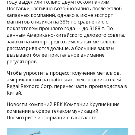
году выделили только двум госкомпаниям.
Поставки частично возобновились после жалоб
западных компаний, однако в июне экспорт
магнитов снизился на 38% по сравнению с
показателем прошлого года — до 3188 т. По
данным Американо-китайского делового совета,
заявки на импорт редкоземельных металлов
рассматриваются дольше, а большие заказы
вызывают более пристальное внимание
регуляторов.
Чтобы упростить процесс получения металлов,
американский разработчик электродвигателей
Regal Rexnord Corp. перенес часть производства в
Китай.
Новости компаний РБК Компании Крупнейшие
компании в сфере телекоммуникаций
Посмотрите информацию в каталоге