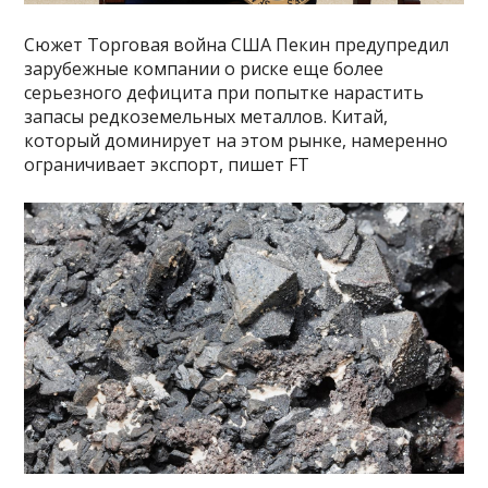
Сюжет Торговая война США Пекин предупредил
зарубежные компании о риске еще более
серьезного дефицита при попытке нарастить
запасы редкоземельных металлов. Китай,
который доминирует на этом рынке, намеренно
ограничивает экспорт, пишет FT