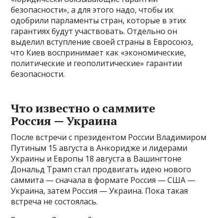
безопасности», а для этого надо, чтобы их
одобрили парламенты стран, которые в этих
гарантиях будут участвовать. Отдельно он
выделил вступление своей страны в Евросоюз,
что Киев воспринимает как «экономические,
политические и геополитические» гарантии
безопасности.
Что известно о саммите
Россия — Украина
После встречи с президентом России Владимиром
Путиным 15 августа в Анкоридже и лидерами
Украины и Европы 18 августа в Вашингтоне
Дональд Трамп стал продвигать идею нового
саммита — сначала в формате Россия — США —
Украина, затем Россия — Украина. Пока такая
встреча не состоялась.