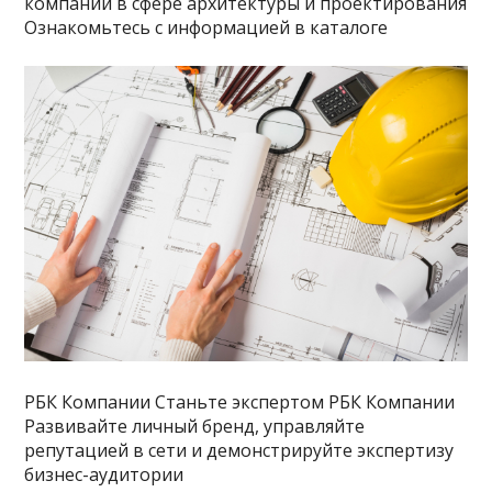
компании в сфере архитектуры и проектирования
Ознакомьтесь с информацией в каталоге
РБК Компании Станьте экспертом РБК Компании
Развивайте личный бренд, управляйте
репутацией в сети и демонстрируйте экспертизу
бизнес-аудитории