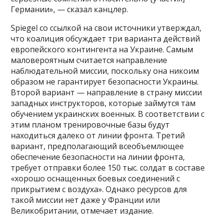
Германии», — сказал канцлер.
Spiegel со ссылкой на свои источники утверждал,
что коалиция обсуждает три варианта действий
европейского контингента на Украине. Самым
маловероятным считается направление
наблюдательной миссии, поскольку она никоим
образом не гарантирует безопасности Украины.
Второй вариант — направление в страну миссии
западных инструкторов, которые займутся там
обучением украинских военных. В соответствии с
этим планом тренировочные базы будут
находиться далеко от линии фронта. Третий
вариант, предполагающий всеобъемлющее
обеспечение безопасности на линии фронта,
требует отправки более 150 тыс. солдат в составе
«хорошо оснащенных боевых соединений с
прикрытием с воздуха». Однако ресурсов для
такой миссии нет даже у Франции или
Великобритании, отмечает издание.