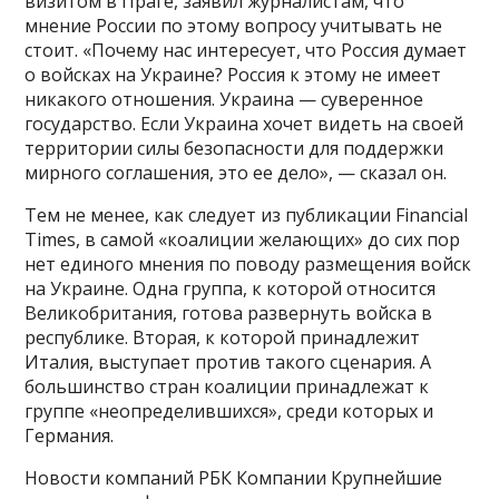
визитом в Праге, заявил журналистам, что
мнение России по этому вопросу учитывать не
стоит. «Почему нас интересует, что Россия думает
о войсках на Украине? Россия к этому не имеет
никакого отношения. Украина — суверенное
государство. Если Украина хочет видеть на своей
территории силы безопасности для поддержки
мирного соглашения, это ее дело», — сказал он.
Тем не менее, как следует из публикации Financial
Times, в самой «коалиции желающих» до сих пор
нет единого мнения по поводу размещения войск
на Украине. Одна группа, к которой относится
Великобритания, готова развернуть войска в
республике. Вторая, к которой принадлежит
Италия, выступает против такого сценария. А
большинство стран коалиции принадлежат к
группе «неопределившихся», среди которых и
Германия.
Новости компаний РБК Компании Крупнейшие