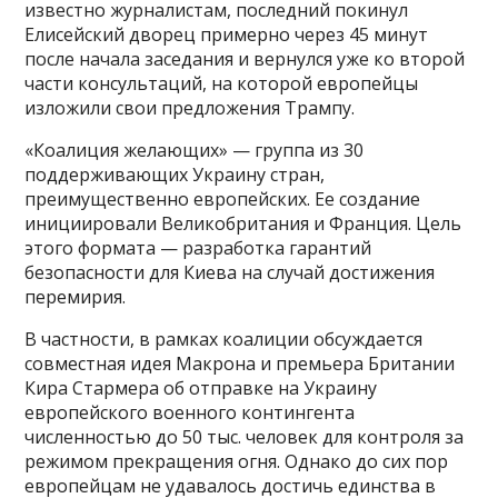
известно журналистам, последний покинул
Елисейский дворец примерно через 45 минут
после начала заседания и вернулся уже ко второй
части консультаций, на которой европейцы
изложили свои предложения Трампу.
«Коалиция желающих» — группа из 30
поддерживающих Украину стран,
преимущественно европейских. Ее создание
инициировали Великобритания и Франция. Цель
этого формата — разработка гарантий
безопасности для Киева на случай достижения
перемирия.
В частности, в рамках коалиции обсуждается
совместная идея Макрона и премьера Британии
Кира Стармера об отправке на Украину
европейского военного контингента
численностью до 50 тыс. человек для контроля за
режимом прекращения огня. Однако до сих пор
европейцам не удавалось достичь единства в