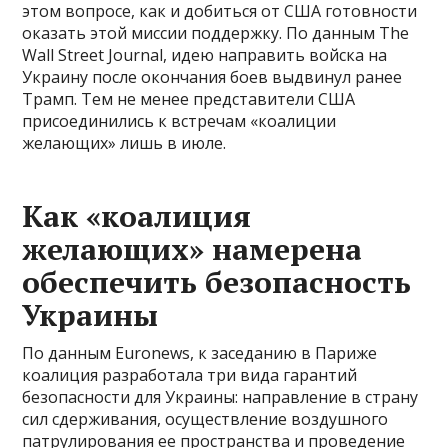
этом вопросе, как и добиться от США готовности
оказать этой миссии поддержку. По данным The
Wall Street Journal, идею направить войска на
Украину после окончания боев выдвинул ранее
Трамп. Тем не менее представители США
присоединились к встречам «коалиции
желающих» лишь в июле.
Как «коалиция
желающих» намерена
обеспечить безопасность
Украины
По данным Euronews, к заседанию в Париже
коалиция разработала три вида гарантий
безопасности для Украины: направление в страну
сил сдерживания, осуществление воздушного
патрулирования ее пространства и проведение