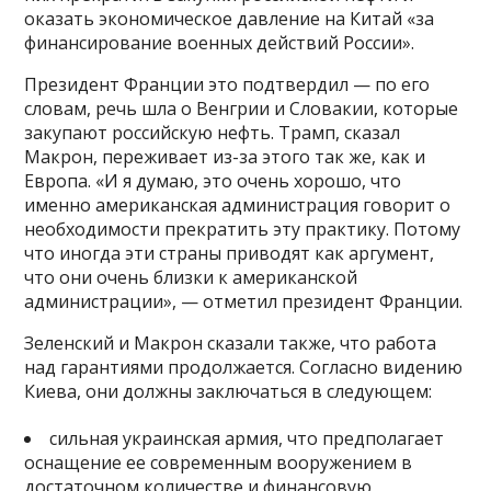
оказать экономическое давление на Китай «за
финансирование военных действий России».
Президент Франции это подтвердил — по его
словам, речь шла о Венгрии и Словакии, которые
закупают российскую нефть. Трамп, сказал
Макрон, переживает из-за этого так же, как и
Европа. «И я думаю, это очень хорошо, что
именно американская администрация говорит о
необходимости прекратить эту практику. Потому
что иногда эти страны приводят как аргумент,
что они очень близки к американской
администрации», — отметил президент Франции.
Зеленский и Макрон сказали также, что работа
над гарантиями продолжается. Согласно видению
Киева, они должны заключаться в следующем:
сильная украинская армия, что предполагает
оснащение ее современным вооружением в
достаточном количестве и финансовую