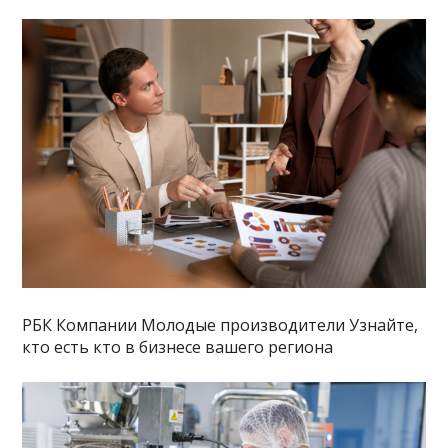
РБК Компании Молодые производители Узнайте,
кто есть кто в бизнесе вашего региона