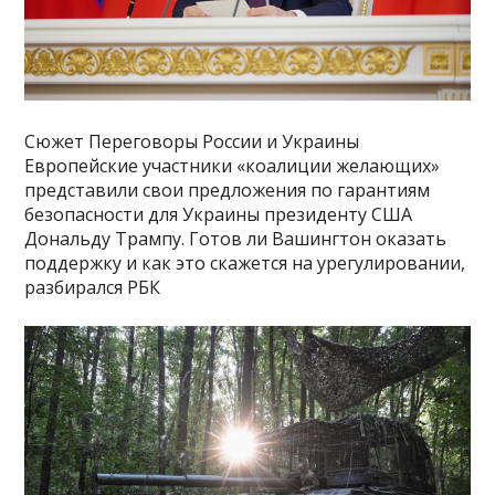
Сюжет Переговоры России и Украины
Европейские участники «коалиции желающих»
представили свои предложения по гарантиям
безопасности для Украины президенту США
Дональду Трампу. Готов ли Вашингтон оказать
поддержку и как это скажется на урегулировании,
разбирался РБК