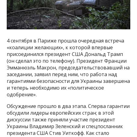
4 сентября в Париже прошла очередная встреча
«коалиции желающих», к которой впервые
присоединился президент США Дональд Трамп
(он сделал это по телефону). Президент Франции
Эмманюэль Макрон, председательствовавший на
заседании, заявил перед ним, что работа над
гарантиями безопасности для Украины завершена
и теперь необходимо их «политическое
одобрение».
Обсуждение прошло в два этапа. Сперва гарантии
обсудили лидеры европейских стран; в этой
дискуссии также приняли участие президент
Украины Владимир Зеленский и спецпосланник
президента США Стив Уиткофф. Как стало