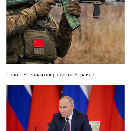
Сюжет Военная операция на Украине