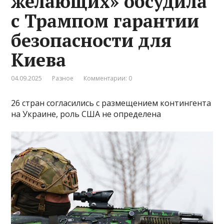
желающих» обсудила
с Трампом гарантии
безопасности для
Киева
04.09.2025
Разное
Комментарии: 0
26 стран согласились с размещением контингента
на Украине, роль США не определена