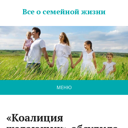
Все о семейной жизни
МЕНЮ
«Коалиция