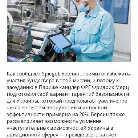
Как сообщает Spiegel, Берлин стремится избежать
участия бундесвера в этой миссии, и потому к
заседанию в Париже канцлер ФРГ Фридрих Мерц
подготовил свой вариант гарантий безопасности
для Украины, который предполагает увеличение
числа ее систем вооружений и их боевой
эффективности примерно на 20%. Берлин также
рассматривает возможность усиления
«наступательных возможностей Украины в
авиационной сфере» — прежде всего за счет