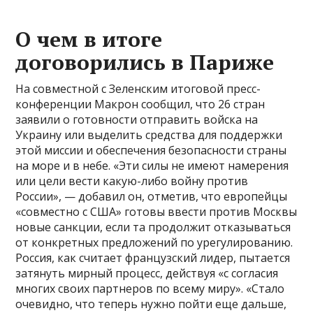
О чем в итоге
договорились в Париже
На совместной с Зеленским итоговой пресс-
конференции Макрон сообщил, что 26 стран
заявили о готовности отправить войска на
Украину или выделить средства для поддержки
этой миссии и обеспечения безопасности страны
на море и в небе. «Эти силы не имеют намерения
или цели вести какую-либо войну против
России», — добавил он, отметив, что европейцы
«совместно с США» готовы ввести против Москвы
новые санкции, если та продолжит отказываться
от конкретных предложений по урегулированию.
Россия, как считает французский лидер, пытается
затянуть мирный процесс, действуя «с согласия
многих своих партнеров по всему миру». «Стало
очевидно, что теперь нужно пойти еще дальше,