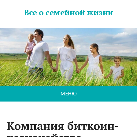
Все о семейной жизни
МЕНЮ
Компания биткоин-