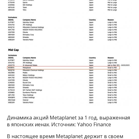
Динамика акций Metaplanet за 1 год, выраженная
в японских иенах. Источник: Yahoo Finance
В настоящее время Metaplanet держит в своем