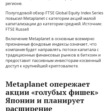
регионе.
Полугодовой обзор FTSE Global Equity Index Series
повысил Metaplanet с категории акций малой
капитализации до категории средней. Источник:
FTSE Russell
Включение Metaplanet в основные всемирно
признанные фондовые индексы означает, что
компания будет направлять потоки капитала с
традиционных финансовых рынков в биткоин и
предоставит пассивным инвесторам косвенный
доступ к крупнейшей криптовалюте.
Metaplanet опережает
акции «голубых фишек»
Японии и планирует
расширение