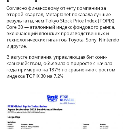
Согласно финансовому отчету компании за
второй квартал, Metaplanet показала лучшие
результаты, чем Tokyo Stock Price Index (TOPIX)
Core 30 — эталонный индекс фондового рынка,
включающий японских производственных и
технологических гигантов Toyota, Sony, Nintendo
и другие.
В августе компания, управляющая биткоин-
казначейством, объявила о приросте с начала
года примерно на 187% по сравнению с ростом
индекса TOPIX 30 на 7,2%.