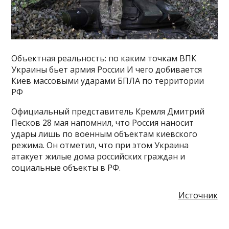
Объектная реальность: по каким точкам ВПК
Украины бьет армия России И чего добивается
Киев массовыми ударами БПЛА по территории
РФ
Официальный представитель Кремля Дмитрий
Песков 28 мая напомнил, что Россия наносит
удары лишь по военным объектам киевского
режима. Он отметил, что при этом Украина
атакует жилые дома российских граждан и
социальные объекты в РФ.
Источник