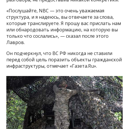
«Послушайте, NBC — это очень уважаемая
структура, и я надеюсь, вы отвечаете за слова,
которые транслируете. Я прошу вас прислать нам
или обнародовать информацию, на которую вы
только что сослались», — сказал после этого
Лавров.
Он подчеркнул, что ВС РФ никогда не ставили
перед собой цель поразить объекты гражданской
инфраструктуры, отмечает «Газета.Ru».