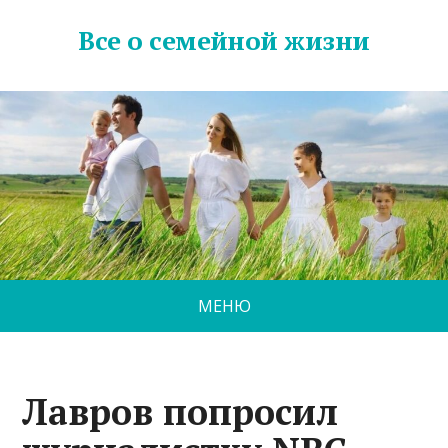
Все о семейной жизни
МЕНЮ
Лавров попросил