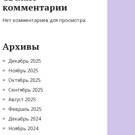
комментарии
Нет комментариев для просмотра.
Архивы
Декабрь 2025
Ноябрь 2025
Октябрь 2025
Сентябрь 2025
Август 2025
Февраль 2025
Декабрь 2024
Ноябрь 2024