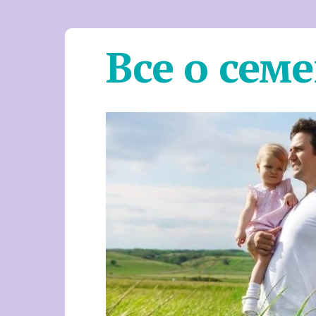
Все о сем