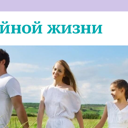
ейной жизни