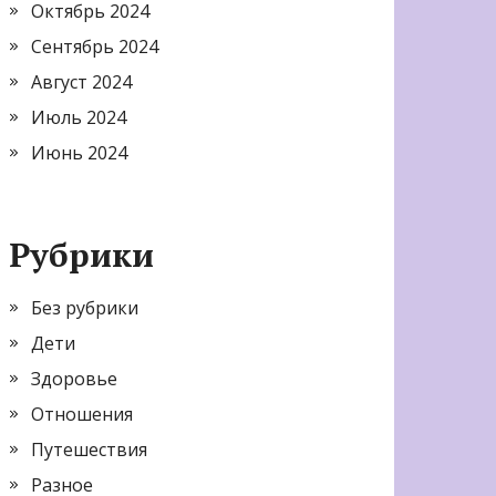
Октябрь 2024
Сентябрь 2024
Август 2024
Июль 2024
Июнь 2024
Рубрики
Без рубрики
Дети
Здоровье
Отношения
Путешествия
Разное