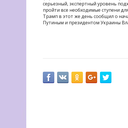
серьезный, экспертный уровень подх
пройти все необходимые ступени для
Трамп в этот же день сообщил о нач
Путиным и президентом Украины Вл