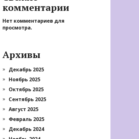
комментарии
Нет комментариев для
просмотра.
Архивы
Декабрь 2025
Ноябрь 2025
Октябрь 2025
Сентябрь 2025
Август 2025
Февраль 2025
Декабрь 2024
Ноябрь 2024