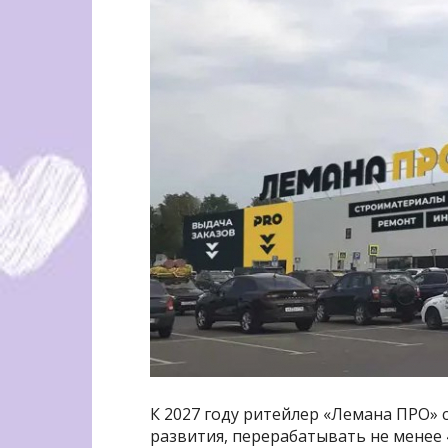
К 2027 году ритейлер «Лемана ПРО» 
развития, перерабатывать не менее