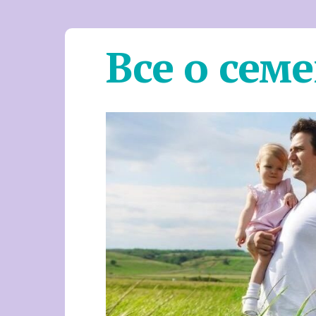
Все о сем