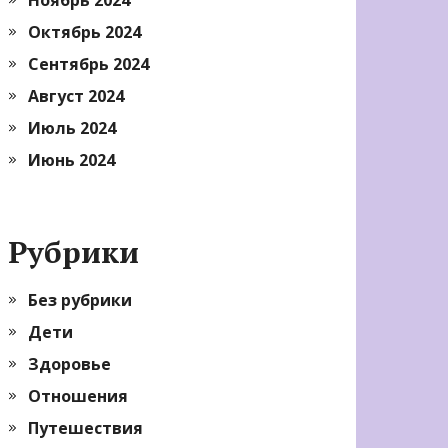
Октябрь 2024
Сентябрь 2024
Август 2024
Июль 2024
Июнь 2024
Рубрики
Без рубрики
Дети
Здоровье
Отношения
Путешествия