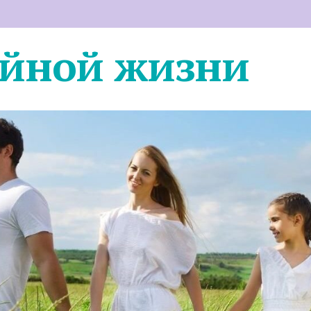
ейной жизни