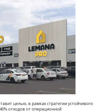
ставит целью, в рамках стратегии устойчивого
 40% отходов от операционной