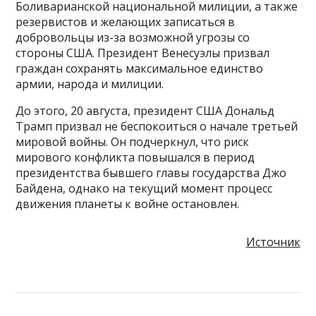
Боливарианской национальной милиции, а также
резервистов и желающих записаться в
добровольцы из-за возможной угрозы со
стороны США. Президент Венесуэлы призвал
граждан сохранять максимальное единство
армии, народа и милиции.
До этого, 20 августа, президент США Дональд
Трамп призвал не беспокоиться о начале третьей
мировой войны. Он подчеркнул, что риск
мирового конфликта повышался в период
президентства бывшего главы государства Джо
Байдена, однако на текущий момент процесс
движения планеты к войне остановлен.
Источник