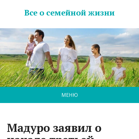
Все о семейной жизни
МЕНЮ
Мадуро заявил о