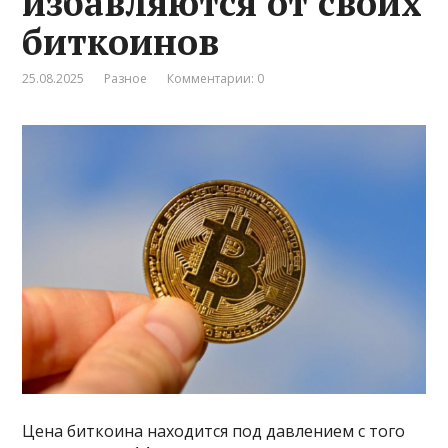
избавляются от своих
биткоинов
25.08.2025
Разное
Комментарии: 0
Цена биткоина находится под давлением с того