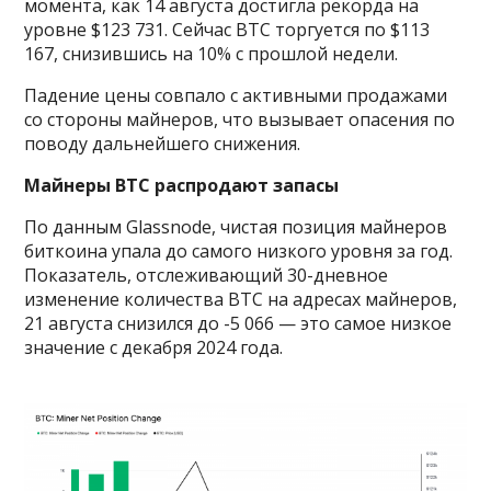
момента, как 14 августа достигла рекорда на
уровне $123 731. Сейчас BTC торгуется по $113
167, снизившись на 10% с прошлой недели.
Падение цены совпало с активными продажами
со стороны майнеров, что вызывает опасения по
поводу дальнейшего снижения.
Майнеры BTC распродают запасы
По данным Glassnode, чистая позиция майнеров
биткоина упала до самого низкого уровня за год.
Показатель, отслеживающий 30-дневное
изменение количества BTC на адресах майнеров,
21 августа снизился до -5 066 — это самое низкое
значение с декабря 2024 года.