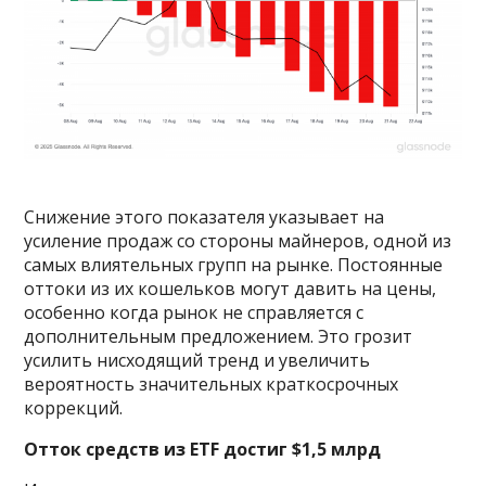
Снижение этого показателя указывает на
усиление продаж со стороны майнеров, одной из
самых влиятельных групп на рынке. Постоянные
оттоки из их кошельков могут давить на цены,
особенно когда рынок не справляется с
дополнительным предложением. Это грозит
усилить нисходящий тренд и увеличить
вероятность значительных краткосрочных
коррекций.
Отток средств из ETF достиг $1,5 млрд