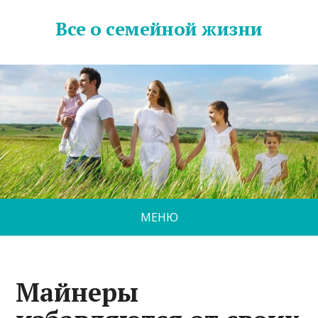
Все о семейной жизни
МЕНЮ
Майнеры