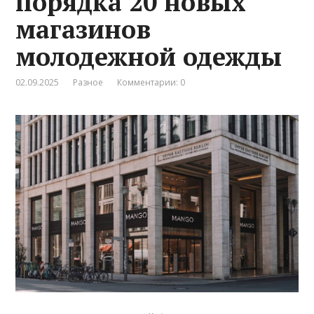
порядка 20 новых
магазинов
молодежной одежды
02.09.2025
Разное
Комментарии: 0