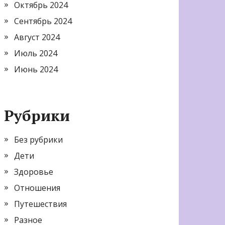
Октябрь 2024
Сентябрь 2024
Август 2024
Июль 2024
Июнь 2024
Рубрики
Без рубрики
Дети
Здоровье
Отношения
Путешествия
Разное