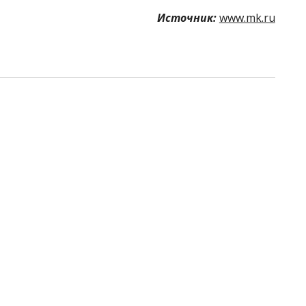
Источник:
www.mk.ru