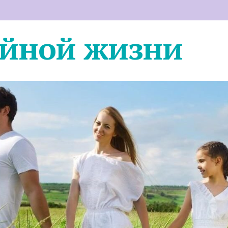
ейной жизни