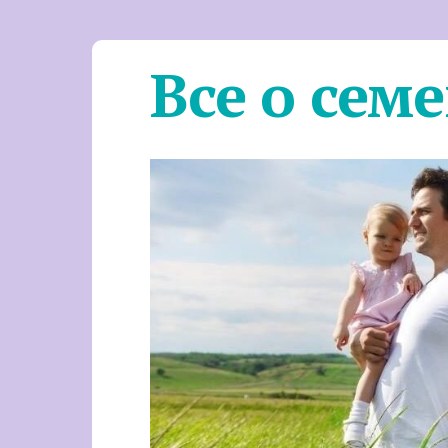
Все о сем