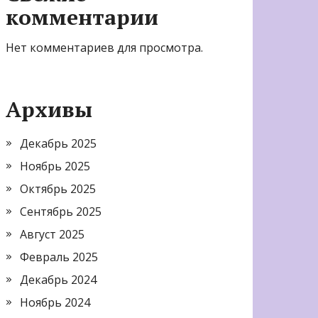
комментарии
Нет комментариев для просмотра.
Архивы
Декабрь 2025
Ноябрь 2025
Октябрь 2025
Сентябрь 2025
Август 2025
Февраль 2025
Декабрь 2024
Ноябрь 2024