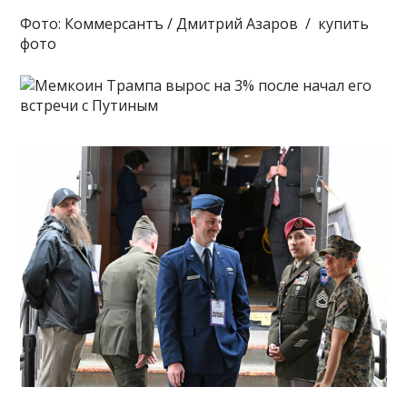
Фото: Коммерсантъ / Дмитрий Азаров / купить
фото