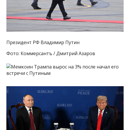
Президент РФ Владимир Путин
Фото: Коммерсантъ / Дмитрий Азаров