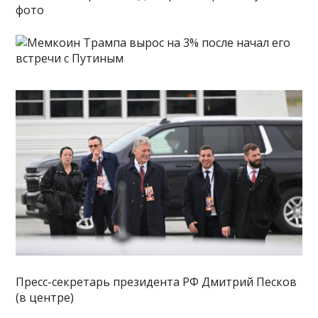
фото
Пресс-секретарь президента РФ Дмитрий Песков
(в центре)