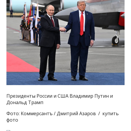
Президенты России и США Владимир Путин и
Дональд Трамп
Фото: Коммерсантъ / Дмитрий Азаров / купить
фото