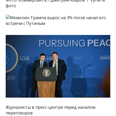
фото
Журналисты в пресс-центре перед началом
переговоров