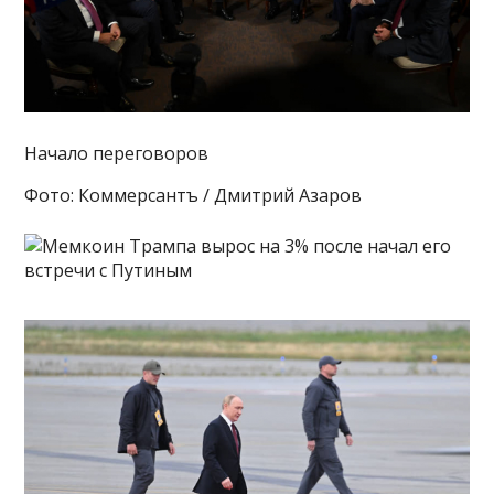
Начало переговоров
Фото: Коммерсантъ / Дмитрий Азаров