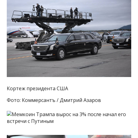
Кортеж президента США
Фото: Коммерсантъ / Дмитрий Азаров