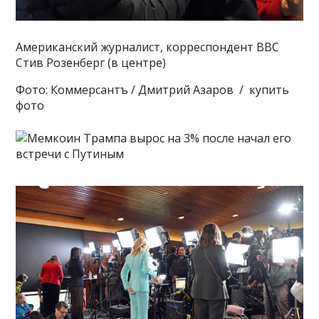
Американский журналист, корреспондент BBC
Стив Розенберг (в центре)
Фото: Коммерсантъ / Дмитрий Азаров / купить
фото