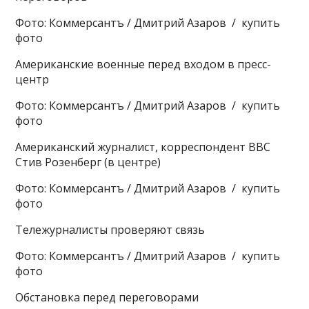
Фото: Коммерсантъ / Дмитрий Азаров / купить
фото
Американские военные перед входом в пресс-
центр
Фото: Коммерсантъ / Дмитрий Азаров / купить
фото
Американский журналист, корреспондент BBC
Стив Розенберг (в центре)
Фото: Коммерсантъ / Дмитрий Азаров / купить
фото
Тележурналисты проверяют связь
Фото: Коммерсантъ / Дмитрий Азаров / купить
фото
Обстановка перед переговорами