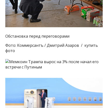
Обстановка перед переговорами
Фото: Коммерсантъ / Дмитрий Азаров / купить
фото