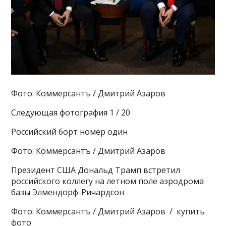
Фото: Коммерсантъ / Дмитрий Азаров
Следующая фотография 1 / 20
Российский борт номер один
Фото: Коммерсантъ / Дмитрий Азаров
Президент США Дональд Трамп встретил
российского коллегу на летном поле аэродрома
базы Элмендорф-Ричардсон
Фото: Коммерсантъ / Дмитрий Азаров / купить
фото