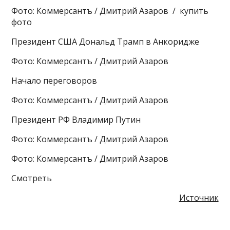
Фото: Коммерсантъ / Дмитрий Азаров / купить
фото
Президент США Дональд Трамп в Анкоридже
Фото: Коммерсантъ / Дмитрий Азаров
Начало переговоров
Фото: Коммерсантъ / Дмитрий Азаров
Президент РФ Владимир Путин
Фото: Коммерсантъ / Дмитрий Азаров
Фото: Коммерсантъ / Дмитрий Азаров
Смотреть
Источник