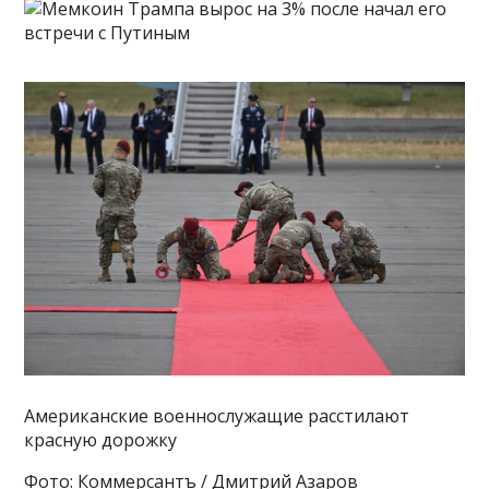
Американские военнослужащие расстилают
красную дорожку
Фото: Коммерсантъ / Дмитрий Азаров