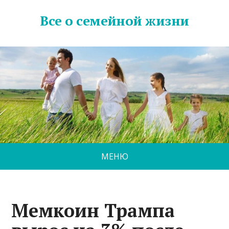
Все о семейной жизни
МЕНЮ
Мемкоин Трампа