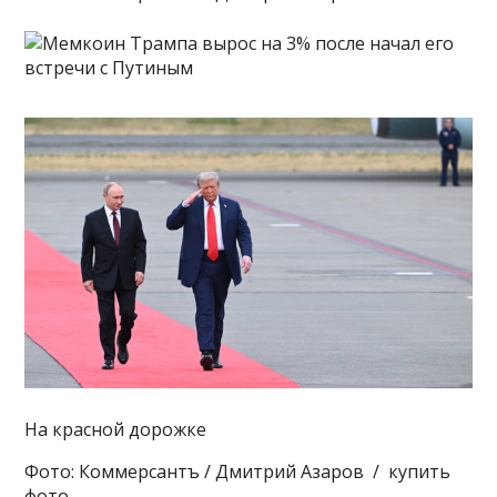
На красной дорожке
Фото: Коммерсантъ / Дмитрий Азаров / купить
фото