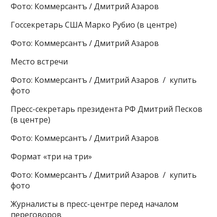
Фото: Коммерсантъ / Дмитрий Азаров
Госсекретарь США Марко Рубио (в центре)
Фото: Коммерсантъ / Дмитрий Азаров
Место встречи
Фото: Коммерсантъ / Дмитрий Азаров / купить
фото
Пресс-секретарь президента РФ Дмитрий Песков
(в центре)
Фото: Коммерсантъ / Дмитрий Азаров
Формат «три на три»
Фото: Коммерсантъ / Дмитрий Азаров / купить
фото
Журналисты в пресс-центре перед началом
переговоров