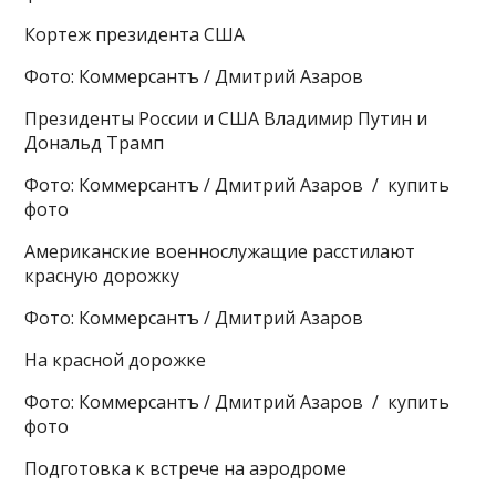
Кортеж президента США
Фото: Коммерсантъ / Дмитрий Азаров
Президенты России и США Владимир Путин и
Дональд Трамп
Фото: Коммерсантъ / Дмитрий Азаров / купить
фото
Американские военнослужащие расстилают
красную дорожку
Фото: Коммерсантъ / Дмитрий Азаров
На красной дорожке
Фото: Коммерсантъ / Дмитрий Азаров / купить
фото
Подготовка к встрече на аэродроме