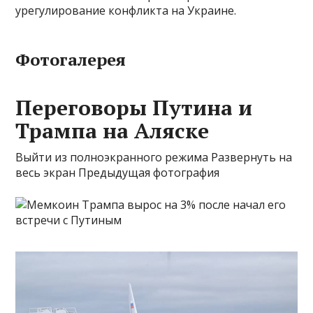
урегулирование конфликта на Украине.
Фотогалерея
Переговоры Путина и
Трампа на Аляске
Выйти из полноэкранного режима Развернуть на
весь экран Предыдущая фотография