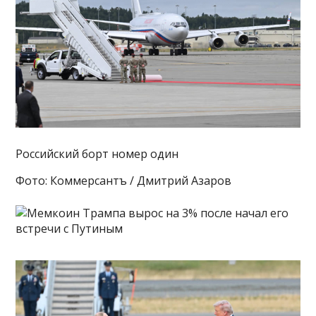
Российский борт номер один
Фото: Коммерсантъ / Дмитрий Азаров