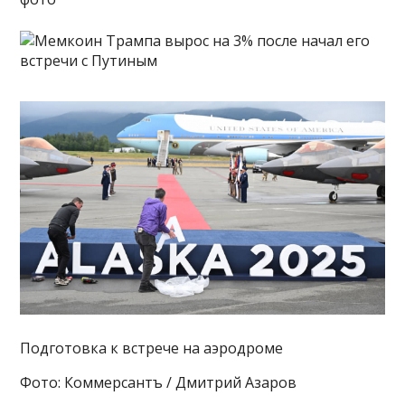
Подготовка к встрече на аэродроме
Фото: Коммерсантъ / Дмитрий Азаров