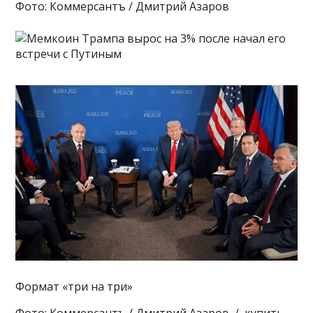
Фото: Коммерсантъ / Дмитрий Азаров
Формат «три на три»
Фото: Коммерсантъ / Дмитрий Азаров / купить