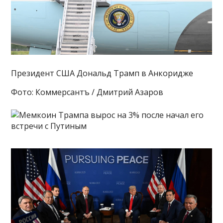
Президент США Дональд Трамп в Анкоридже
Фото: Коммерсантъ / Дмитрий Азаров