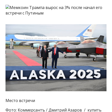
Место встречи
Фото: Коммерсантъ / Дмитрий Азаров / купить