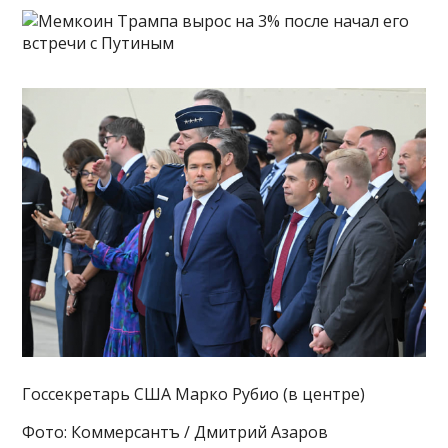
Госсекретарь США Марко Рубио (в центре)
Фото: Коммерсантъ / Дмитрий Азаров