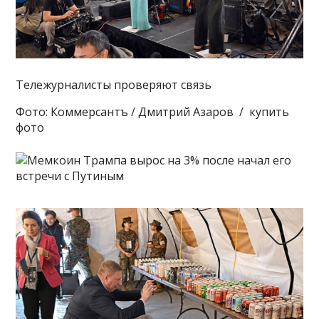
Тележурналисты проверяют связь
Фото: Коммерсантъ / Дмитрий Азаров / купить
фото