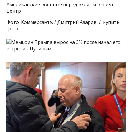
Американские военные перед входом в пресс-
центр
Фото: Коммерсантъ / Дмитрий Азаров / купить
фото