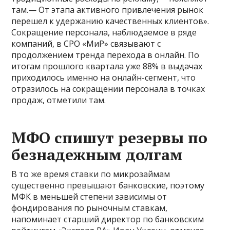
там.— От этапа активного привлечения рынок
перешел к удержанию качественных клиентов».
Сокращение персонала, наблюдаемое в ряде
компаний, в СРО «МиР» связывают с
продолжением тренда перехода в онлайн. По
итогам прошлого квартала уже 88% в выдачах
приходилось именно на онлайн-сегмент, что
отразилось на сокращении персонала в точках
продаж, отметили там.
МФО спишут резервы по
безнадежным долгам
В то же время ставки по микрозаймам
существенно превышают банковские, поэтому
МФК в меньшей степени зависимы от
фондирования по рыночным ставкам,
напоминает старший директор по банковским