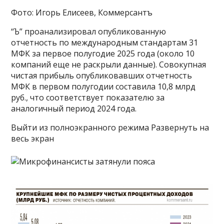
Фото: Игорь Елисеев, Коммерсантъ
“Ъ” проанализировал опубликованную
отчетность по международным стандартам 31
МФК за первое полугодие 2025 года (около 10
компаний еще не раскрыли данные). Совокупная
чистая прибыль опубликовавших отчетность
МФК в первом полугодии составила 10,8 млрд
руб., что соответствует показателю за
аналогичный период 2024 года.
Выйти из полноэкранного режима Развернуть на
весь экран