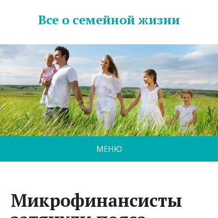
Все о семейной жизни
МЕНЮ
Микрофинансисты