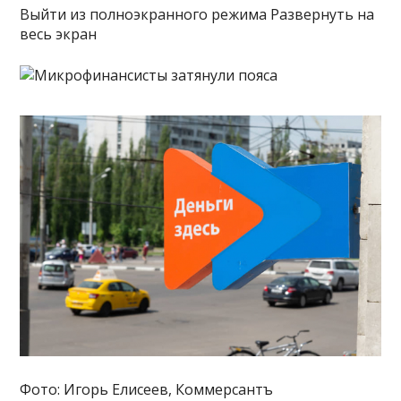
Выйти из полноэкранного режима Развернуть на
весь экран
Фото: Игорь Елисеев, Коммерсантъ