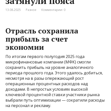
затянули пояса
13.08.2025
Разное
Комментарии: 0
Отрасль сохранила
прибыль за счет
экономии
По итогам первого полугодия 2025 года
микрофинансовые компании (МФК) смогли
сохранить прибыль на уровне аналогичного
периода прошлого года. Этого удалось добиться,
несмотря на в разы опережающий рост
операционных процентных расходов над
доходами. В непростых условиях высокой
ключевой процентной ставки участники рынка
выбрали путь оптимизации — сократили расходы
на персонал и рекламу.