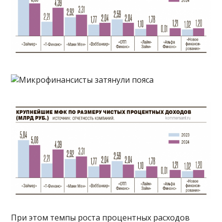
При этом темпы роста процентных расходов