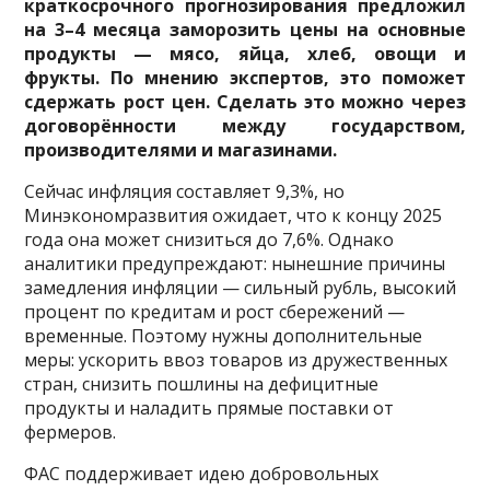
краткосрочного прогнозирования предложил
на 3–4 месяца заморозить цены на основные
продукты — мясо, яйца, хлеб, овощи и
фрукты. По мнению экспертов, это поможет
сдержать рост цен. Сделать это можно через
договорённости между государством,
производителями и магазинами.
Сейчас инфляция составляет 9,3%, но
Минэкономразвития ожидает, что к концу 2025
года она может снизиться до 7,6%. Однако
аналитики предупреждают: нынешние причины
замедления инфляции — сильный рубль, высокий
процент по кредитам и рост сбережений —
временные. Поэтому нужны дополнительные
меры: ускорить ввоз товаров из дружественных
стран, снизить пошлины на дефицитные
продукты и наладить прямые поставки от
фермеров.
ФАС поддерживает идею добровольных