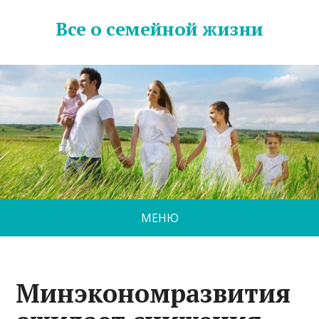
Все о семейной жизни
МЕНЮ
Минэкономразвития