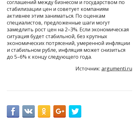
соглашений между бизнесом и государством по
стабилизации цен и советует компаниям
активнее этим заниматься. По оценкам
специалистов, предложенные шаги могут
замедлить рост цен на 2–3%. Если экономическая
ситуация будет стабильной, без крупных
экономических потрясений, умеренной инфляции
и стабильном рубле, инфляция может снизиться
до 5–6% к концу следующего года.
Источник:
argumenti.ru