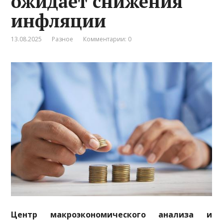
ожидает снижения
инфляции
13.08.2025
Разное
Комментарии: 0
Центр макроэкономического анализа и