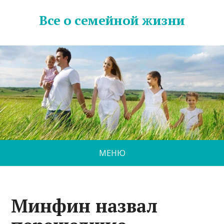
Все о семейной жизни
МЕНЮ
Минфин назвал