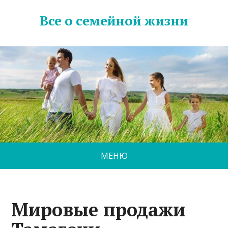
Все о семейной жизни
МЕНЮ
Мировые продажи