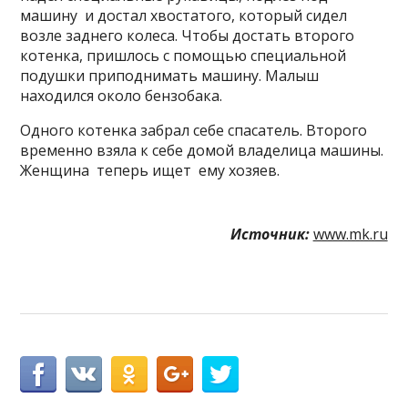
машину и достал хвостатого, который сидел
возле заднего колеса. Чтобы достать второго
котенка, пришлось с помощью специальной
подушки приподнимать машину. Малыш
находился около бензобака.
Одного котенка забрал себе спасатель. Второго
временно взяла к себе домой владелица машины.
Женщина теперь ищет ему хозяев.
Источник:
www.mk.ru