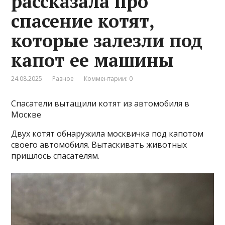
рассказала про
спасение котят,
которые залезли под
капот ее машины
24.08.2025
Разное
Комментарии: 0
Спасатели вытащили котят из автомобиля в
Москве
Двух котят обнаружила москвичка под капотом
своего автомобиля. Вытаскивать животных
пришлось спасателям.