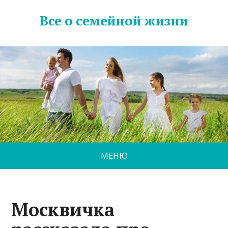
Все о семейной жизни
МЕНЮ
Москвичка