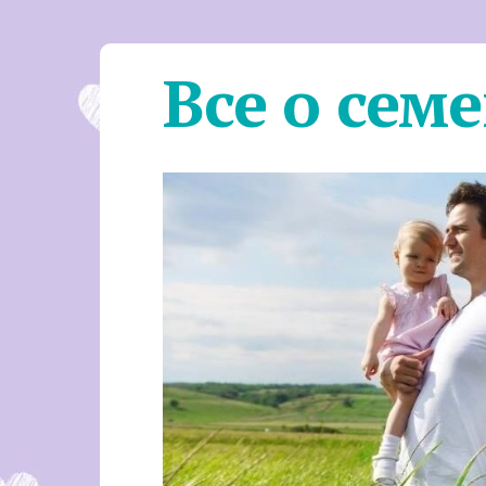
Все о сем