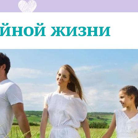
ейной жизни