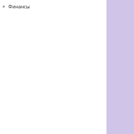
Финансы