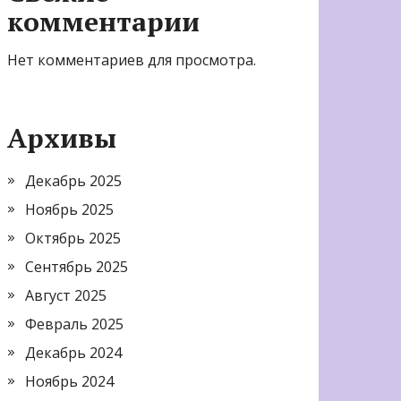
комментарии
Нет комментариев для просмотра.
Архивы
Декабрь 2025
Ноябрь 2025
Октябрь 2025
Сентябрь 2025
Август 2025
Февраль 2025
Декабрь 2024
Ноябрь 2024