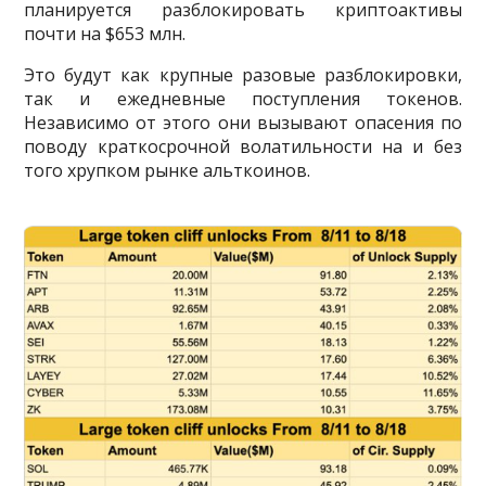
планируется разблокировать криптоактивы
почти на $653 млн.
Это будут как крупные разовые разблокировки,
так и ежедневные поступления токенов.
Независимо от этого они вызывают опасения по
поводу краткосрочной волатильности на и без
того хрупком рынке альткоинов.