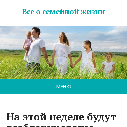
Все о семейной жизни
МЕНЮ
На этой неделе будут