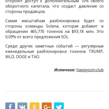
откроют доступ к дополнительным 10% своего
оборотного капитала, что создаст давление со
стороны продавцов.
Самая масштабная разблокировка будет со
стороны команды Solana, которая добавит в
обращении 465,770 токенов на $93,18 млн. Это
0,09% от всего предложения SOL.
Среди других заметных событий — регулярные
еженедельные разблокировки токенов TRUMP,
WLD, DOGE и TAO.
Источник:
happycoin.club