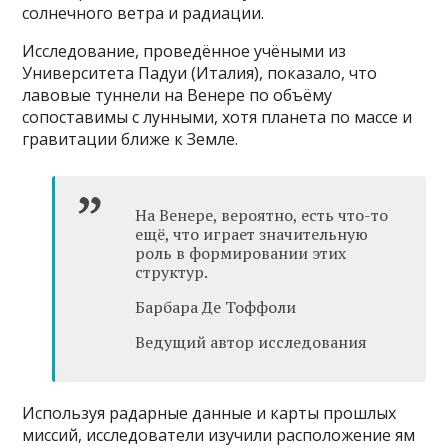
солнечного ветра и радиации.
Исследование, проведённое учёными из
Университета Падуи (Италия), показало, что
лавовые туннели на Венере по объёму
сопоставимы с лунными, хотя планета по массе и
гравитации ближе к Земле.
На Венере, вероятно, есть что-то
ещё, что играет значительную
роль в формировании этих
структур.
Барбара Де Тоффоли
Ведущий автор исследования
Используя радарные данные и карты прошлых
миссий, исследователи изучили расположение ям