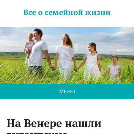
Все о семейной жизни
МЕНЮ
На Венере нашли