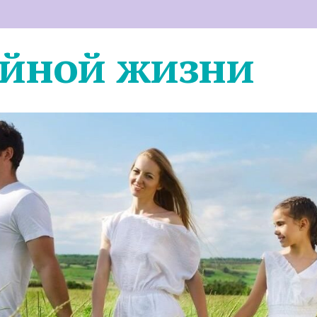
ейной жизни