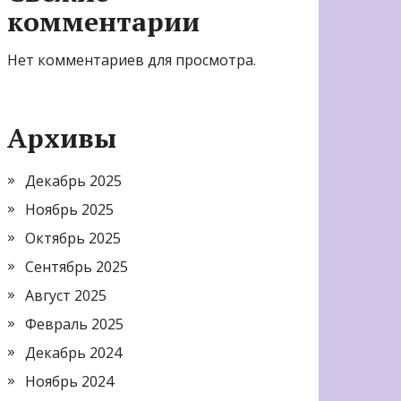
комментарии
Нет комментариев для просмотра.
Архивы
Декабрь 2025
Ноябрь 2025
Октябрь 2025
Сентябрь 2025
Август 2025
Февраль 2025
Декабрь 2024
Ноябрь 2024