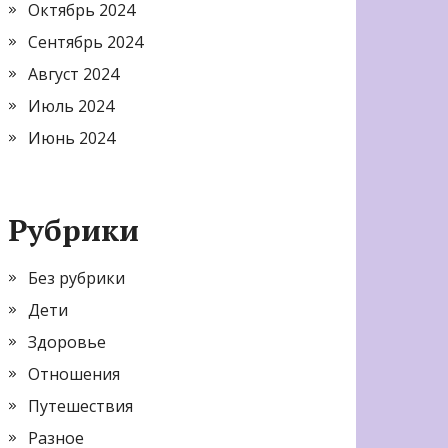
Октябрь 2024
Сентябрь 2024
Август 2024
Июль 2024
Июнь 2024
Рубрики
Без рубрики
Дети
Здоровье
Отношения
Путешествия
Разное