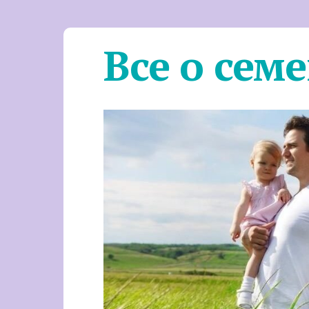
Все о сем