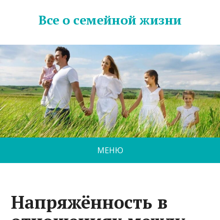
Все о семейной жизни
МЕНЮ
Напряжённость в