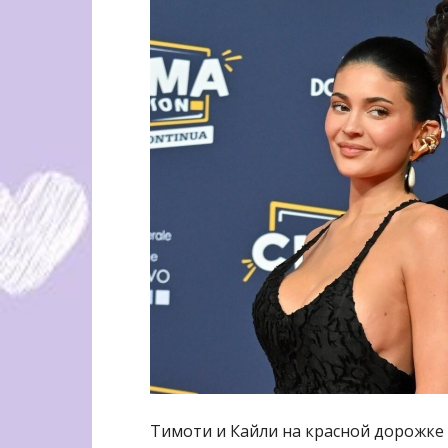
Тимоти и Кайли на красной дорожке