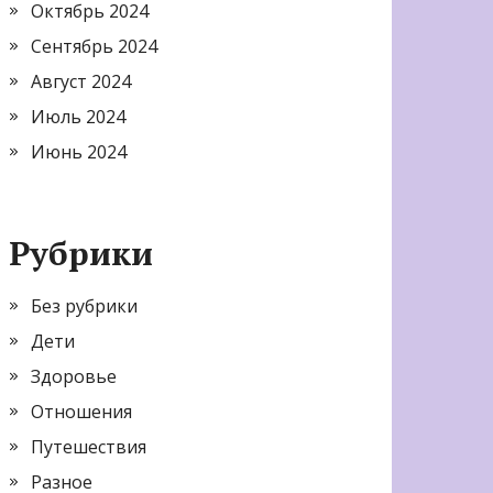
Октябрь 2024
Сентябрь 2024
Август 2024
Июль 2024
Июнь 2024
Рубрики
Без рубрики
Дети
Здоровье
Отношения
Путешествия
Разное