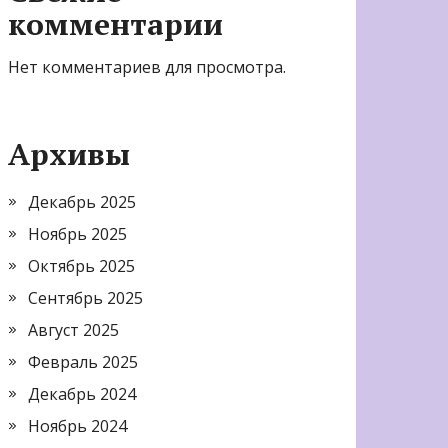
комментарии
Нет комментариев для просмотра.
Архивы
Декабрь 2025
Ноябрь 2025
Октябрь 2025
Сентябрь 2025
Август 2025
Февраль 2025
Декабрь 2024
Ноябрь 2024