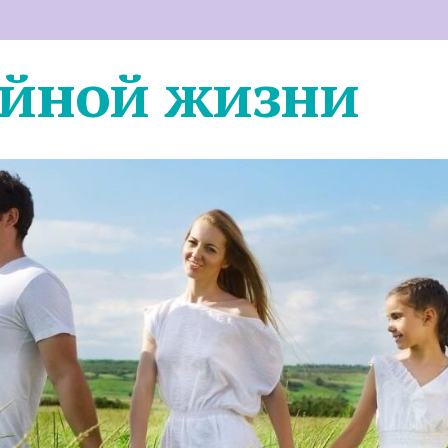
ейной жизни