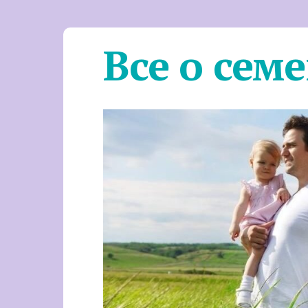
Все о сем