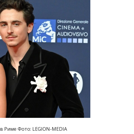
 в Риме Фото: LEGION-MEDIA