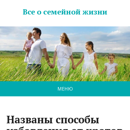
Все о семейной жизни
МЕНЮ
Названы способы