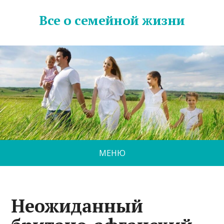
Все о семейной жизни
МЕНЮ
Неожиданный