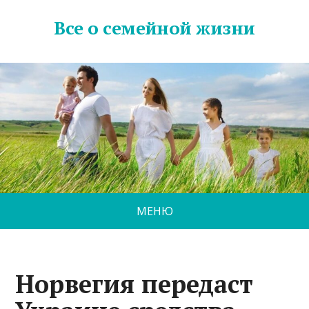
Все о семейной жизни
МЕНЮ
Норвегия передаст