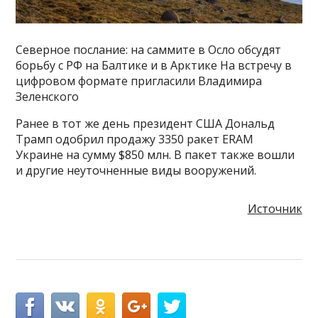
Северное послание: на саммите в Осло обсудят
борьбу с РФ на Балтике и в Арктике На встречу в
цифровом формате пригласили Владимира
Зеленского
Ранее в тот же день президент США Дональд
Трамп одобрил продажу 3350 ракет ERAM
Украине на сумму $850 млн. В пакет также вошли
и другие неуточненные виды вооружений.
Источник