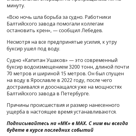
минуту.
«Всю ночь шла борьба за судно. Работники
Балтийского завода помогали коллегам
остановить крен», — сообщил Лебедев.
Несмотря на все предпринятые усилия, к утру
буксир ушел под воду.
Судно «Капитан Ушаков» — это современный
буксир водоизмещением 3200 тонн, длиной почти
70 метров и шириной 15 метров. Он был спущен
на воду в Ярославле в 2022 году, после чего
достраивался и дооснащался уже на мощностях
Балтийского завода в Петербурге.
Причины происшествия и размер нанесенного
ущерба в настоящее время устанавливаются.
Подписывайтесь на «МК» в MAX. С ним вы всегда
будете в курсе последних событий