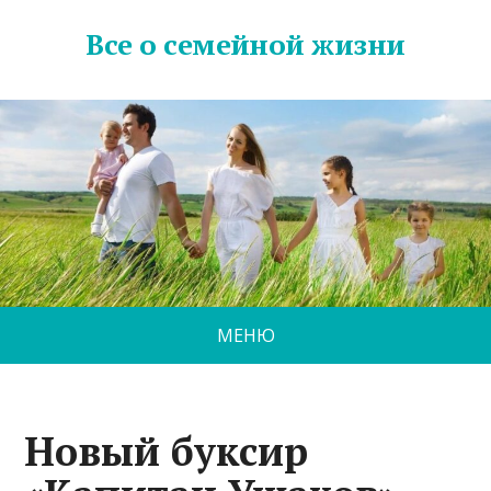
Все о семейной жизни
МЕНЮ
Новый буксир