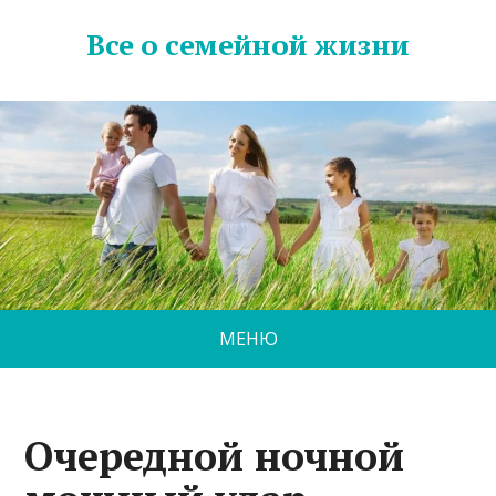
Все о семейной жизни
МЕНЮ
Очередной ночной