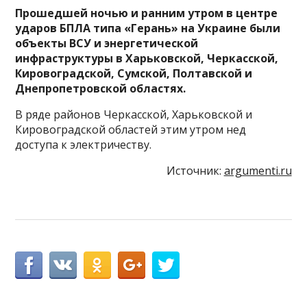
Прошедшей ночью и ранним утром в центре
ударов БПЛА типа «Герань» на Украине были
объекты ВСУ и энергетической
инфраструктуры в Харьковской, Черкасской,
Кировоградской, Сумской, Полтавской и
Днепропетровской областях.
В ряде районов Черкасской, Харьковской и
Кировоградской областей этим утром нед
доступа к электричеству.
Источник:
argumenti.ru