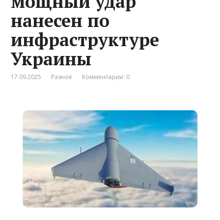
мощный удар
нанесен по
инфраструктуре
Украины
17.09.2025
Разное
Комментарии: 0