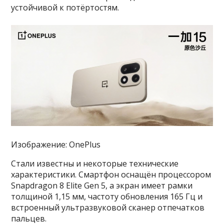
устойчивой к потёртостям.
Изображение: OnePlus
Стали известны и некоторые технические
характеристики. Смартфон оснащён процессором
Snapdragon 8 Elite Gen 5, а экран имеет рамки
толщиной 1,15 мм, частоту обновления 165 Гц и
встроенный ультразвуковой сканер отпечатков
пальцев.