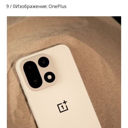
9 / 0Изображение: OnePlus