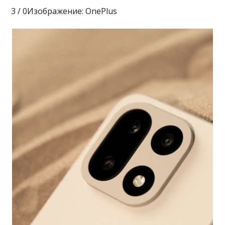
3 / 0Изображение: OnePlus