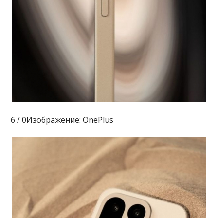
6 / 0Изображение: OnePlus