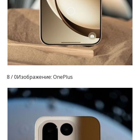
8 / 0Изображение: OnePlus