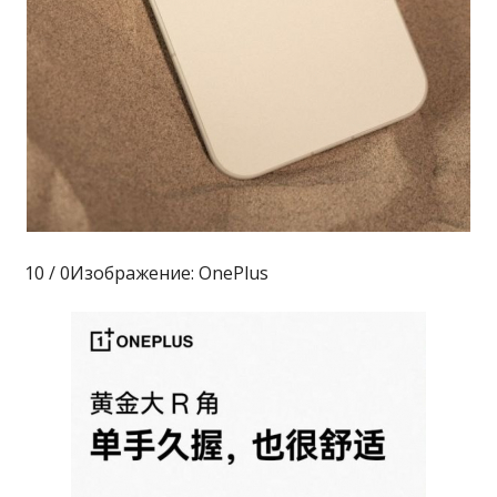
10 / 0Изображение: OnePlus