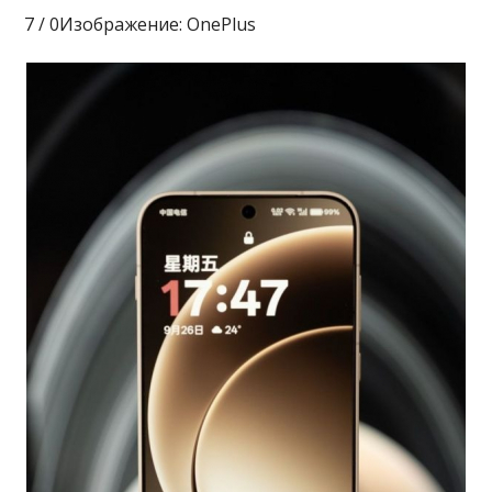
7 / 0Изображение: OnePlus