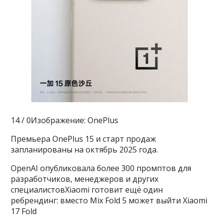
14 / 0Изображение: OnePlus
Премьера OnePlus 15 и старт продаж
запланированы на октябрь 2025 года.
OpenAI опубликовала более 300 промптов для
разработчиков, менеджеров и других
специалистовXiaomi готовит ещё один
ребрендинг: вместо Mix Fold 5 может выйти Xiaomi
17 Fold