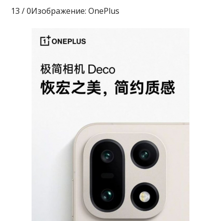
13 / 0Изображение: OnePlus