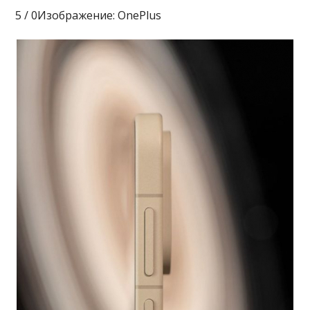
5 / 0Изображение: OnePlus