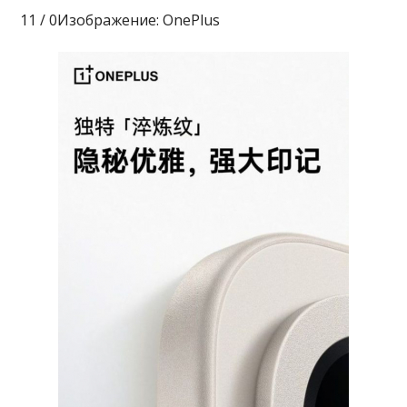
11 / 0Изображение: OnePlus