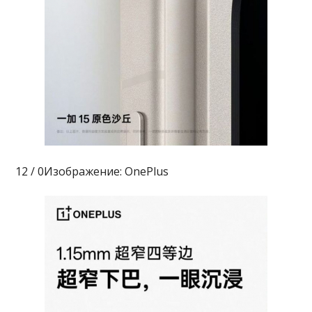
12 / 0Изображение: OnePlus