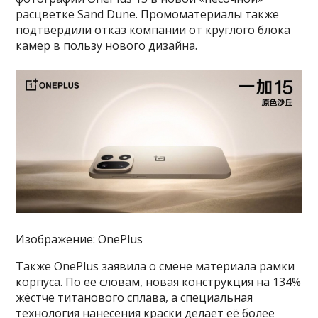
расцветке Sand Dune. Промоматериалы также
подтвердили отказ компании от круглого блока
камер в пользу нового дизайна.
Изображение: OnePlus
Также OnePlus заявила о смене материала рамки
корпуса. По её словам, новая конструкция на 134%
жёстче титанового сплава, а специальная
технология нанесения краски делает её более