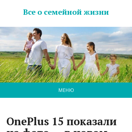
Все о семейной жизни
МЕНЮ
OnePlus 15 показали