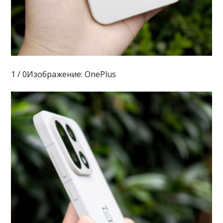
1 / 0Изображение: OnePlus