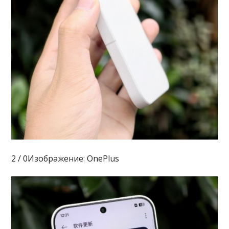
2 / 0Изображение: OnePlus