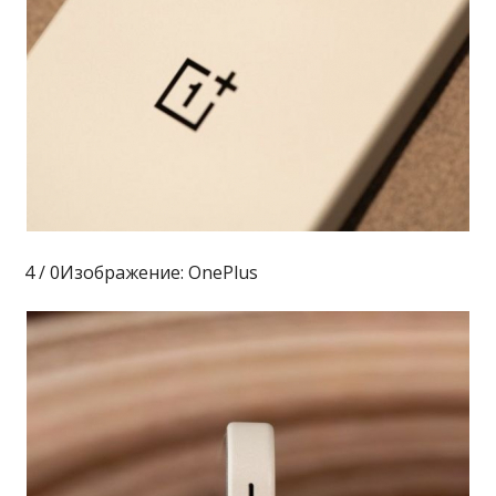
4 / 0Изображение: OnePlus