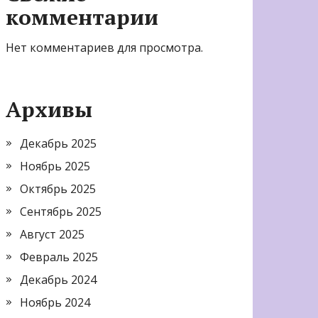
комментарии
Нет комментариев для просмотра.
Архивы
Декабрь 2025
Ноябрь 2025
Октябрь 2025
Сентябрь 2025
Август 2025
Февраль 2025
Декабрь 2024
Ноябрь 2024