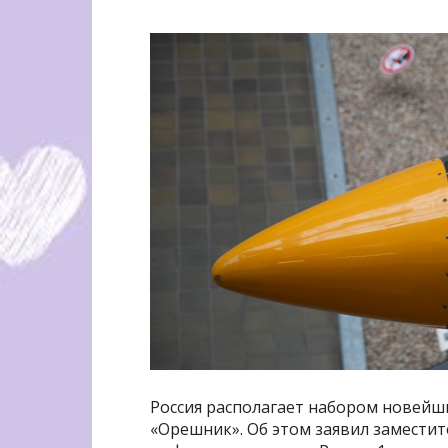
Россия располагает набором новейш
«Орешник». Об этом заявил заместит