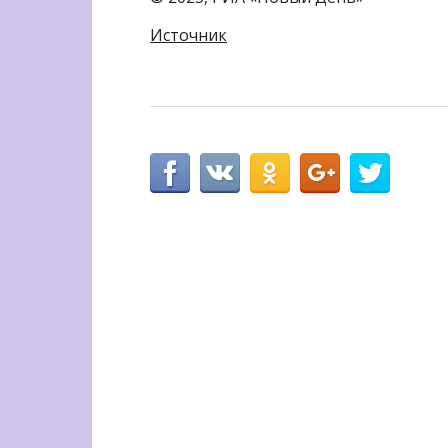
Источник