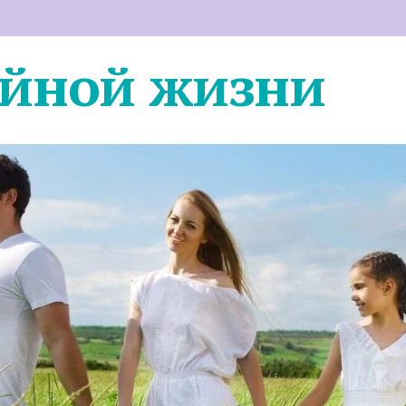
ейной жизни