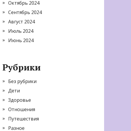
Октябрь 2024
Сентябрь 2024
Август 2024
Июль 2024
Июнь 2024
Рубрики
Без рубрики
Дети
Здоровье
Отношения
Путешествия
Разное