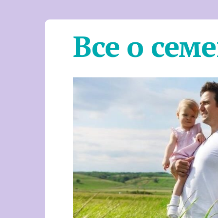
Все о сем