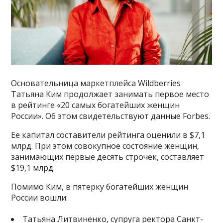
Основательница маркетплейса Wildberries
Татьяна Ким продолжает занимать первое место
в рейтинге «20 самых богатейших женщин
России». Об этом свидетельствуют данные Forbes.
Ее капитал составители рейтинга оценили в $7,1
млрд. При этом совокупное состояние женщин,
занимающих первые десять строчек, составляет
$19,1 млрд.
Помимо Ким, в пятерку богатейших женщин
России вошли:
Татьяна Литвиненко, супруга ректора Санкт-