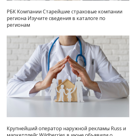
РБК Компании Старейшие страховые компании
региона Изучите сведения в каталоге по
регионам
Крупнейший оператор наружной рекламы Russ и
маркетплейс Wildberries в июне объявили о