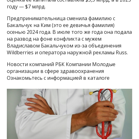
году — $7 млрд.
Предпринимательница сменила фамилию с
Бакальчук на Ким (это ее девичья фамилия)
осенью 2024 года. В июле того же года она подала
на развод на фоне конфликта с мужем
Владиславом Бакальчуком из-за объединения
Wildberries и оператора наружной рекламы Russ.
Новости компаний РБК Компании Молодые
организации в сфере здравоохранения
Ознакомьтесь с информацией в каталоге