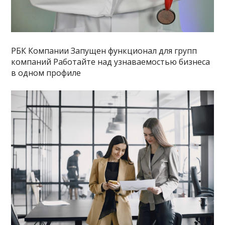
РБК Компании Запущен функционал для групп
компаний Работайте над узнаваемостью бизнеса
в одном профиле