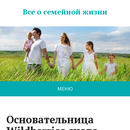
Все о семейной жизни
МЕНЮ
Основательница