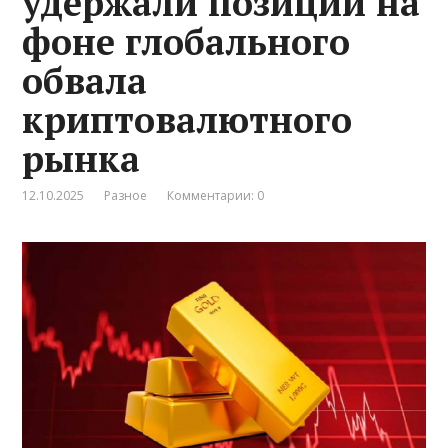
удержали позиции на
фоне глобального
обвала
криптовалютного
рынка
12.10.2025
Разное
Комментарии: 0