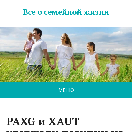
Все о семейной жизни
МЕНЮ
PAXG и XAUT