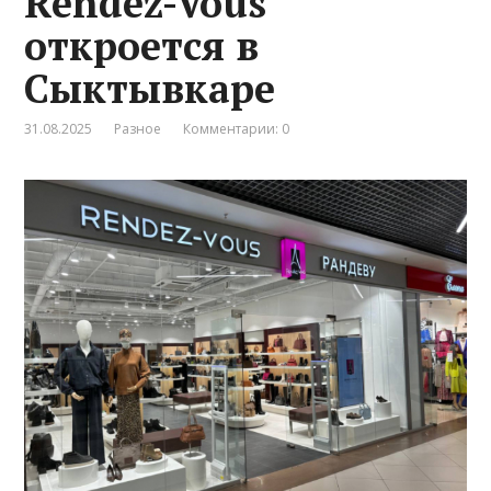
Rendez-Vous
откроется в
Сыктывкаре
31.08.2025
Разное
Комментарии: 0