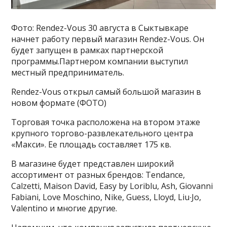
Фото: Rendez-Vous 30 августа в Сыктывкаре
начнет работу первый магазин Rendez-Vous. Он
будет запущен в рамках партнерской
программы.Партнером компании выступил
местный предприниматель.
Rendez-Vous открыл самый большой магазин в
новом формате (ФОТО)
Торговая точка расположена на втором этаже
крупного торгово-развлекательного центра
«Макси». Ее площадь составляет 175 кв.
В магазине будет представлен широкий
ассортимент от разных брендов: Tendance,
Calzetti, Maison David, Easy by Loriblu, Ash, Giovanni
Fabiani, Love Moschino, Nike, Guess, Lloyd, Liu∙Jo,
Valentino и многие другие.