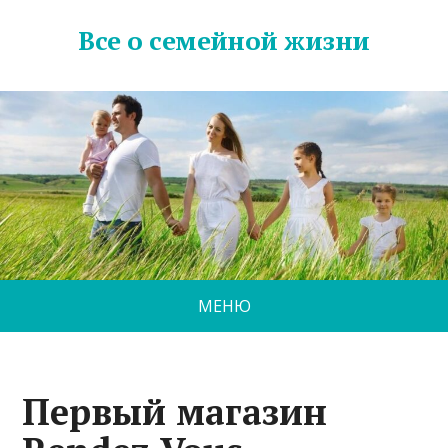
Все о семейной жизни
МЕНЮ
Первый магазин