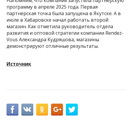
Напомним, что компания запустила партнерскую
программу в апреле 2025 года. Первая
партнерская точка была запущена в Якутске. А в
июле в Хабаровске начал работать второй
магазин. Как отметила руководитель отдела
развития и оптовой стратегии компании Rendez-
Vous Александра Кудряшова, магазины
демонстрируют отличные результаты.
Источник