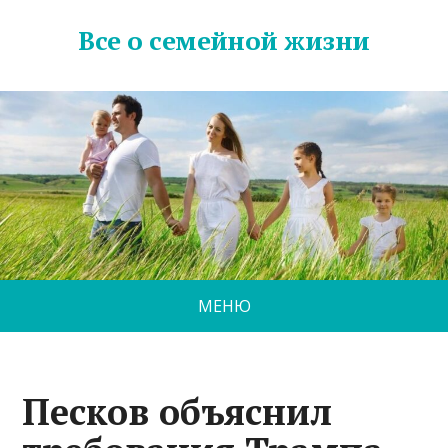
Все о семейной жизни
МЕНЮ
Песков объяснил