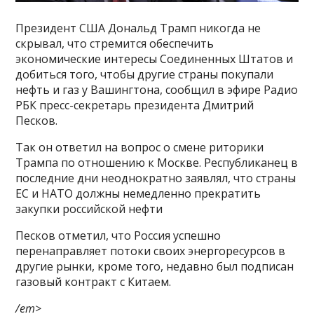
Президент США Дональд Трамп никогда не
скрывал, что стремится обеспечить
экономические интересы Соединенных Штатов и
добиться того, чтобы другие страны покупали
нефть и газ у Вашингтона, сообщил в эфире Радио
РБК пресс-секретарь президента Дмитрий
Песков.
Так он ответил на вопрос о смене риторики
Трампа по отношению к Москве. Республиканец в
последние дни неоднократно заявлял, что страны
ЕС и НАТО должны немедленно прекратить
закупки российской нефти
Песков отметил, что Россия успешно
перенаправляет потоки своих энергоресурсов в
другие рынки, кроме того, недавно был подписан
газовый контракт с Китаем.
/em>