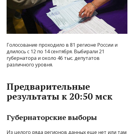
Голосование проходило в 81 регионе России и
длилось с 12 по 14 сентября. Выбирали 21
губернатора и около 46 тыс. депутатов
различного уровня.
Предварительные
результаты к 20:50 мск
Губернаторские выборы
Из целого ряда регионов данных еще нет или там