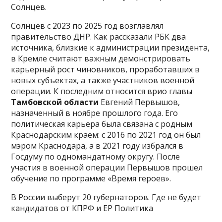
Солнцев.
Солнцев с 2023 по 2025 год возглавлял
правительство ДНР. Как рассказали РБК два
источника, близкие к администрации президента,
в Кремле считают важным демонстрировать
карьерный рост чиновников, проработавших в
новых субъектах, а также участников военной
операции. К последним относится врио главы
Тамбовской области
Евгений Первышов,
назначенный в ноябре прошлого года. Его
политическая карьера была связана с родным
Краснодарским краем: с 2016 по 2021 год он был
мэром Краснодара, а в 2021 году избрался в
Госдуму по одномандатному округу. После
участия в военной операции Первышов прошел
обучение по программе «Время героев».
В России выберут 20 губернаторов. Где не будет
кандидатов от КПРФ и ЕР Политика