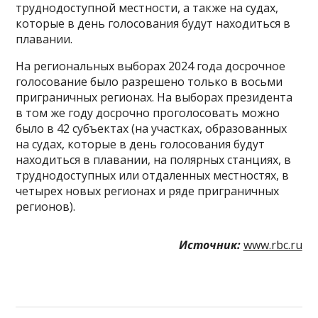
труднодоступной местности, а также на судах,
которые в день голосования будут находиться в
плавании.
На региональных выборах 2024 года досрочное
голосование было разрешено только в восьми
приграничных регионах. На выборах президента
в том же году досрочно проголосовать можно
было в 42 субъектах (на участках, образованных
на судах, которые в день голосования будут
находиться в плавании, на полярных станциях, в
труднодоступных или отдаленных местностях, в
четырех новых регионах и ряде приграничных
регионов).
Источник:
www.rbc.ru