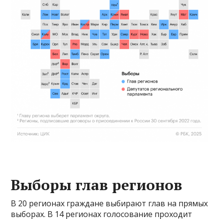
Выборы глав регионов
В 20 регионах граждане выбирают глав на прямых
выборах. В 14 регионах голосование проходит