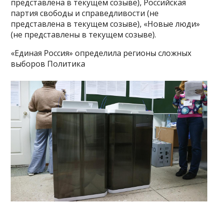
представлена в текущем созыве), Российская
партия свободы и справедливости (не
представлена в текущем созыве), «Новые люди»
(не представлены в текущем созыве).
«Единая Россия» определила регионы сложных
выборов Политика