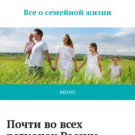
Все о семейной жизни
МЕНЮ
Почти во всех