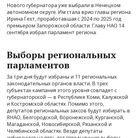
Нового губернатора уже выбрали в Ненецком
автономном округе. Им стала врио главы региона
Ирина Гехт, проработавшая с 2024 по 2025 год
премьером Запорожской области. Главу НАО 14
сентября избрал парламент региона.
Выборы региональных
парламентов
За три дня будут избраны и 11 региональных
законодательных органов власти. В трех
субъектах кампания этого уровня совпадет с
губернаторской — в Республике Коми, Калужской
и Костромской областях. Помимо этого,
депутатов региональных заксов будут избирать в
ЯНАО, Белгородской, Воронежской, Курганской,
Магаданской, Новосибирской, Рязанской и
Челябинской областях. Везде депутаты
избираются на пять лет (предыдущие выборы