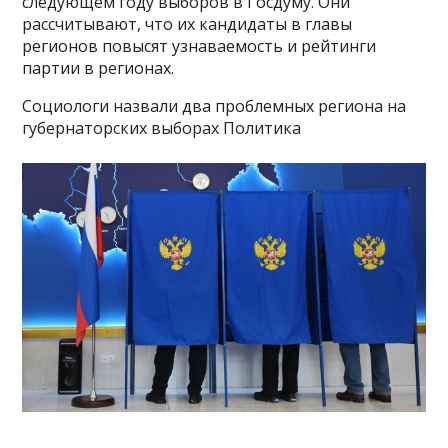
следующем году выборов в Госдуму. Они
рассчитывают, что их кандидаты в главы
регионов повысят узнаваемость и рейтинги
партии в регионах.
Социологи назвали два проблемных региона на
губернаторских выборах Политика