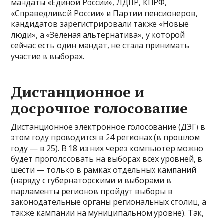
мандаты «Единой России», ЛДПР, КПРФ,
«Справедливой России» и Партии пенсионеров,
кандидатов зарегистрировали также «Новые
люди», а «Зеленая альтернатива», у которой
сейчас есть один мандат, не стала принимать
участие в выборах.
Дистанционное и
досрочное голосование
Дистанционное электронное голосование (ДЭГ) в
этом году проводится в 24 регионах (в прошлом
году — в 25). В 18 из них через компьютер можно
будет проголосовать на выборах всех уровней, в
шести — только в рамках отдельных кампаний
(наряду с губернаторскими и выборами в
парламенты регионов пройдут выборы в
законодательные органы региональных столиц, а
также кампании на муниципальном уровне). Так,