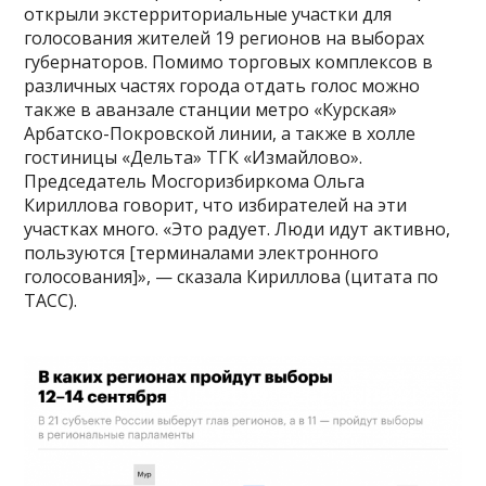
открыли экстерриториальные участки для
голосования жителей 19 регионов на выборах
губернаторов. Помимо торговых комплексов в
различных частях города отдать голос можно
также в аванзале станции метро «Курская»
Арбатско-Покровской линии, а также в холле
гостиницы «Дельта» ТГК «Измайлово».
Председатель Мосгоризбиркома Ольга
Кириллова говорит, что избирателей на эти
участках много. «Это радует. Люди идут активно,
пользуются [терминалами электронного
голосования]», — сказала Кириллова (цитата по
ТАСС).