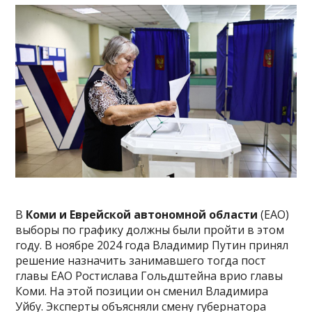
В
Коми и Еврейской автономной области
(ЕАО)
выборы по графику должны были пройти в этом
году. В ноябре 2024 года Владимир Путин принял
решение назначить занимавшего тогда пост
главы ЕАО Ростислава Гольдштейна врио главы
Коми. На этой позиции он сменил Владимира
Уйбу. Эксперты объясняли смену губернатора