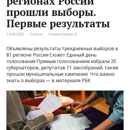
регионах России
прошли выборы.
Первые результаты
14.09.2025
Разное
Комментарии: 0
Объявлены результаты трехдневных выборов в
81 регионе России Сюжет Единый день
голосования Прямым голосованием избрали 20
губернаторов, депутатов 11 заксобраний, также
прошли муниципальные кампании. Что важно
знать о выборах — в материале РБК