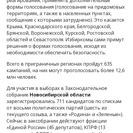
реагирования, применять дополнительные
формы голосования (голосование на придомовых
территориях, а также в населенных пунктах,
сообщение с которыми затруднено). Это касается
Крыма, Краснодарского края, Белгородской,
Брянской, Воронежской, Курской, Ростовской
областей и Севастополя. Избиркомы сами примут
решения о формах голосования, исходя из
необходимости обеспечить безопасность.
Всего в приграничных регионах пройдут 635
кампаний, на них могут проголосовать более 12,6
млн человек.
Для участия в выборах в Законодательное
собрание
Новосибирской области
зарегистрировались 711 кандидатов по спискам
от восьми политических партий (шесть из
текущего созыва, а также «Родина» и «Зеленые»).
Сейчас в заксобрании действуют фракции
«Единой России» (45 депутатов), КПРФ (13