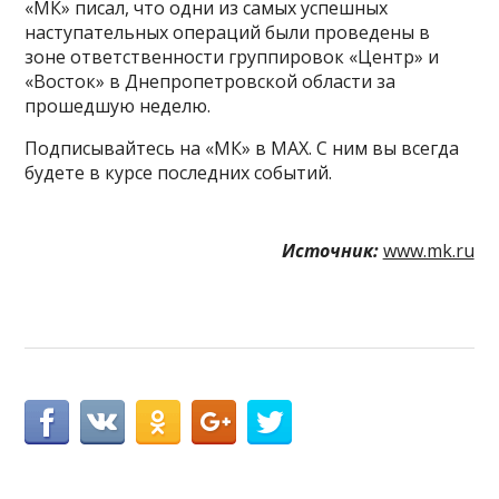
«МК» писал, что одни из самых успешных
наступательных операций были проведены в
зоне ответственности группировок «Центр» и
«Восток» в Днепропетровской области за
прошедшую неделю.
Подписывайтесь на «МК» в MAX. С ним вы всегда
будете в курсе последних событий.
Источник:
www.mk.ru