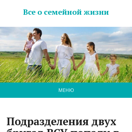
Все о семейной жизни
МЕНЮ
Подразделения двух