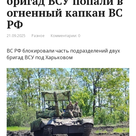
бригад ВСУ попали в
огненный капкан ВС
РФ
21.09.2025
Разное
Комментарии: 0
ВС РФ блокировали часть подразделений двух
бригад ВСУ под Харьковом