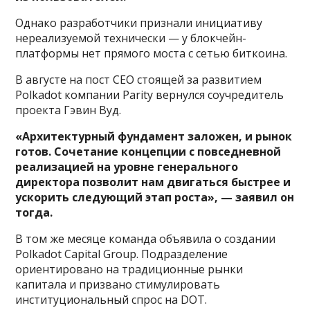
Однако разработчики признали инициативу
нереализуемой технически — у блокчейн-
платформы нет прямого моста с сетью биткоина.
В августе на пост CEO стоящей за развитием
Polkadot компании Parity вернулся соучредитель
проекта Гэвин Вуд.
«Архитектурный фундамент заложен, и рынок
готов. Сочетание концепции с повседневной
реализацией на уровне генерального
директора позволит нам двигаться быстрее и
ускорить следующий этап роста», — заявил он
тогда.
В том же месяце команда объявила о создании
Polkadot Capital Group. Подразделение
ориентировано на традиционные рынки
капитала и призвано стимулировать
институциональный спрос на DOT.