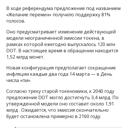
В ходе референдума предложение под названием
«Желание перемен» получило поддержку 81%
голосов.
Оно предусматривает изменение действующей
модели неограниченной эмиссии токена, в
рамках которой ежегодно выпускалось 120 млн
DOT. В настоящее время в обращении находится
1,52 млрд монет.
Новая конфигурация предполагает сокращение
инфляции каждые два года 14 марта — в День
числа «пи».
Согласно треку старой токеномики, к 2040 году
предложение DOT могло достигнуть 3,4 млрд. По
утвержденной модели оно составит около 1,91
млрд . Ожидается, что эмиссия окончательно
будет остановлена примерно в 2160 году.