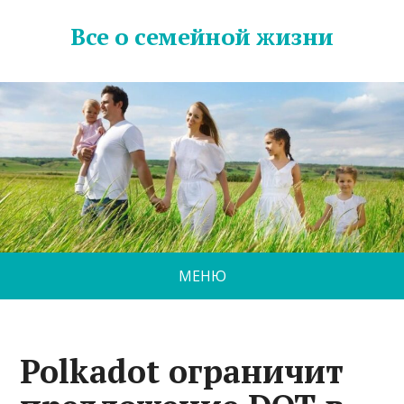
Все о семейной жизни
МЕНЮ
Polkadot ограничит