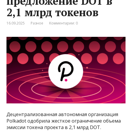
предложение DOT в
2,1 млрд токенов
16.09.2025
Разное
Комментарии: 0
Децентрализованная автономная организация
Polkadot одобрила жесткое ограничение объема
эмиссии токена проекта в 2,1 млрд DOT.