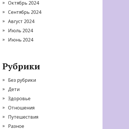
Октябрь 2024
Сентябрь 2024
Август 2024
Июль 2024
Июнь 2024
Рубрики
Без рубрики
Дети
Здоровье
Отношения
Путешествия
Разное