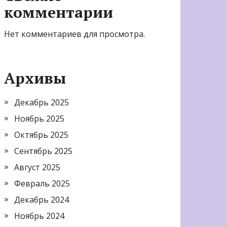
комментарии
Нет комментариев для просмотра.
Архивы
Декабрь 2025
Ноябрь 2025
Октябрь 2025
Сентябрь 2025
Август 2025
Февраль 2025
Декабрь 2024
Ноябрь 2024