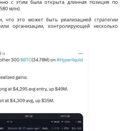
нно с этим была открыта длинная позиция по
580 млн).
, что это может быть реализацией стратегии
или организации, контролирующей несколько