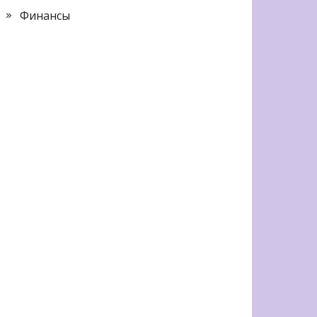
Финансы