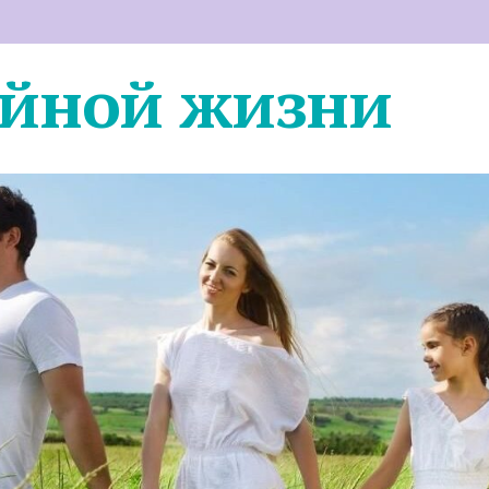
ейной жизни