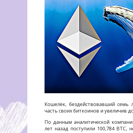
Кошелёк, бездействовавший семь 
часть своих биткоинов и увеличив д
По данным аналитической компании
лет назад поступили 100,784 BTC, 