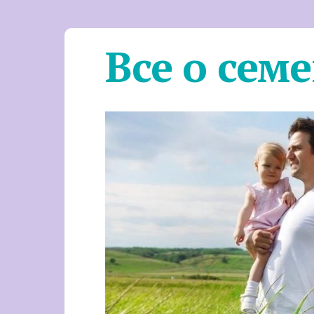
Все о сем