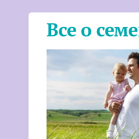
Все о сем