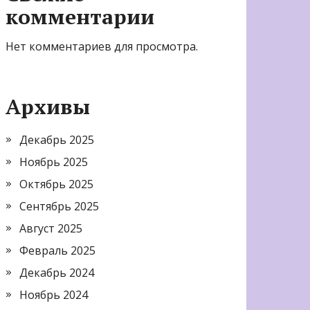
комментарии
Нет комментариев для просмотра.
Архивы
Декабрь 2025
Ноябрь 2025
Октябрь 2025
Сентябрь 2025
Август 2025
Февраль 2025
Декабрь 2024
Ноябрь 2024