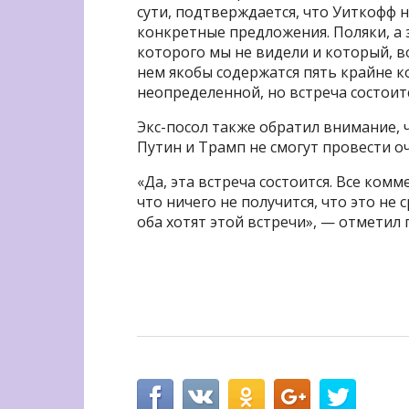
сути, подтверждается, что Уиткофф 
конкретные предложения. Поляки, а
которого мы не видели и который, в
нем якобы содержатся пять крайне к
неопределенной, но встреча состоитс
Экс-посол также обратил внимание, 
Путин и Трамп не смогут провести о
«Да, эта встреча состоится. Все ком
что ничего не получится, что это не 
оба хотят этой встречи», — отметил 