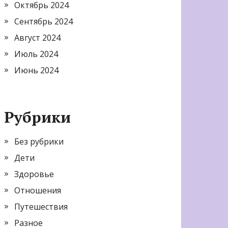
Октябрь 2024
Сентябрь 2024
Август 2024
Июль 2024
Июнь 2024
Рубрики
Без рубрики
Дети
Здоровье
Отношения
Путешествия
Разное