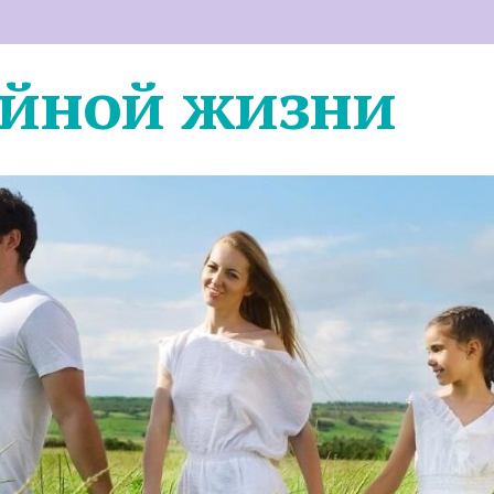
ейной жизни