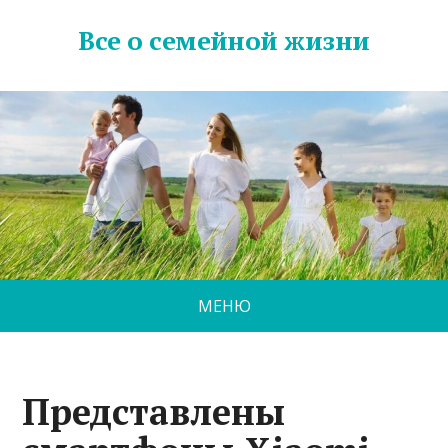
Все о семейной жизни
МЕНЮ
Представлены