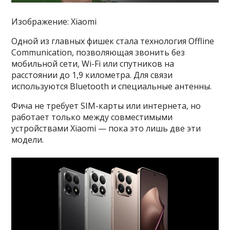
Изображение: Xiaomi
Одной из главных фишек стала технология Offline
Communication, позволяющая звонить без
мобильной сети, Wi-Fi или спутников на
расстоянии до 1,9 километра. Для связи
используются Bluetooth и специальные антенны.
Фича не требует SIM-карты или интернета, но
работает только между совместимыми
устройствами Xiaomi — пока это лишь две эти
модели.