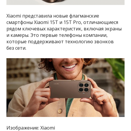
Xiaomi представила новые флагманские
смартфоны Xiaomi 15T и 15T Pro, отличающиеся
рядом ключевых характеристик, включая экраны
и камеры. Это первые телефоны компании,
которые поддерживают технологию звонков
без сети.
Изображение: Xiaomi