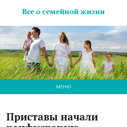
Все о семейной жизни
МЕНЮ
Приставы начали