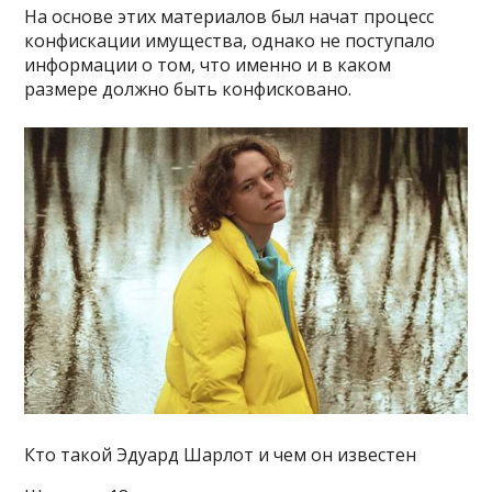
На основе этих материалов был начат процесс
конфискации имущества, однако не поступало
информации о том, что именно и в каком
размере должно быть конфисковано.
Кто такой Эдуард Шарлот и чем он известен