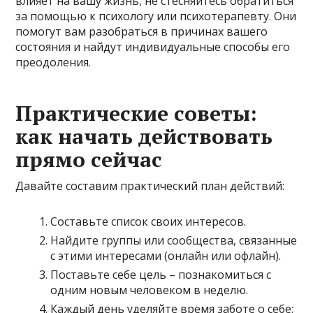
влияет на вашу жизнь, не стесняйтесь обратиться
за помощью к психологу или психотерапевту. Они
помогут вам разобраться в причинах вашего
состояния и найдут индивидуальные способы его
преодоления.
Практические советы:
как начать действовать
прямо сейчас
Давайте составим практический план действий:
Составьте список своих интересов.
Найдите группы или сообщества, связанные
с этими интересами (онлайн или офлайн).
Поставьте себе цель – познакомиться с
одним новым человеком в неделю.
Каждый день уделяйте время заботе о себе: