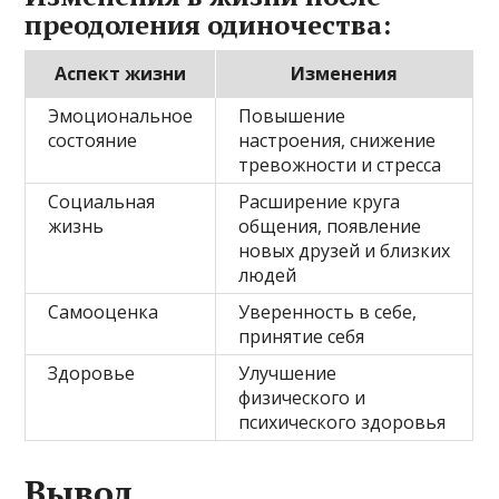
преодоления одиночества:
Аспект жизни
Изменения
Эмоциональное
Повышение
состояние
настроения, снижение
тревожности и стресса
Социальная
Расширение круга
жизнь
общения, появление
новых друзей и близких
людей
Самооценка
Уверенность в себе,
принятие себя
Здоровье
Улучшение
физического и
психического здоровья
Вывод