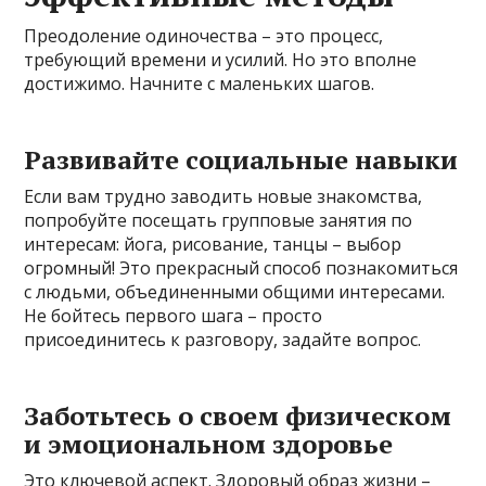
Преодоление одиночества – это процесс,
требующий времени и усилий. Но это вполне
достижимо. Начните с маленьких шагов.
Развивайте социальные навыки
Если вам трудно заводить новые знакомства,
попробуйте посещать групповые занятия по
интересам: йога, рисование, танцы – выбор
огромный! Это прекрасный способ познакомиться
с людьми, объединенными общими интересами.
Не бойтесь первого шага – просто
присоединитесь к разговору, задайте вопрос.
Заботьтесь о своем физическом
и эмоциональном здоровье
Это ключевой аспект. Здоровый образ жизни –