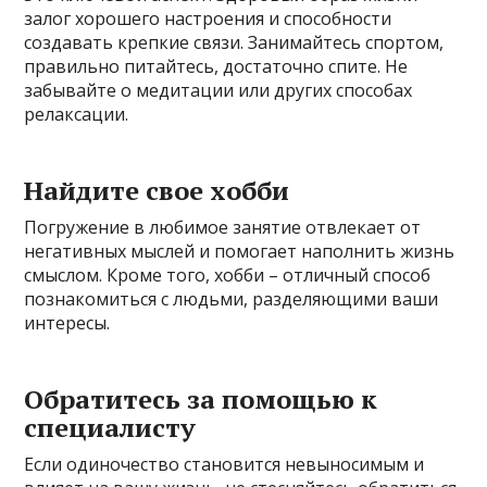
залог хорошего настроения и способности
создавать крепкие связи. Занимайтесь спортом,
правильно питайтесь, достаточно спите. Не
забывайте о медитации или других способах
релаксации.
Найдите свое хобби
Погружение в любимое занятие отвлекает от
негативных мыслей и помогает наполнить жизнь
смыслом. Кроме того, хобби – отличный способ
познакомиться с людьми, разделяющими ваши
интересы.
Обратитесь за помощью к
специалисту
Если одиночество становится невыносимым и