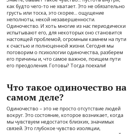
как будто чего-то не хватает. Это не обязательно
грусть или тоска, это скорее… ощущение
неполноты, некой незавершенности.
Одиночество. И хоть многие из нас периодически
испытывают его, для некоторых оно становится
настоящей проблемой, огромным камнем на пути
к счастью и полноценной жизни. Сегодня мы
поговорим о психологии одиночества, разберем
его причины и, что самое важное, поищем пути
его преодоления. Готовы? Тогда поехали!
Что такое одиночество на
самом деле?
Одиночество – это не просто отсутствие людей
вокруг. Это состояние, которое возникает, когда
мы чувствуем недостаток близких, значимых
связей. Это глубокое чувство изоляции,