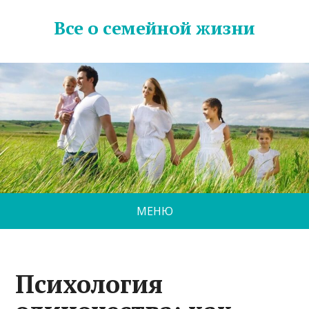
Все о семейной жизни
МЕНЮ
Психология