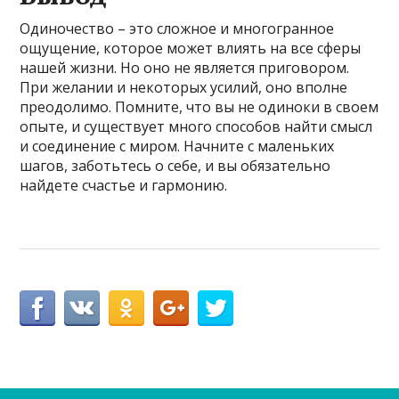
Одиночество – это сложное и многогранное
ощущение, которое может влиять на все сферы
нашей жизни. Но оно не является приговором.
При желании и некоторых усилий, оно вполне
преодолимо. Помните, что вы не одиноки в своем
опыте, и существует много способов найти смысл
и соединение с миром. Начните с маленьких
шагов, заботьтесь о себе, и вы обязательно
найдете счастье и гармонию.