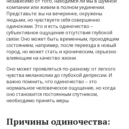
независимо от того, находимся ли мы в шумной
компании или живем в полном уединении.
Представьте: вы на вечеринке, окружены
людьми, но чувствуете себя совершенно
одинокими. Это и есть одиночество –
субъективное ощущение отсутствия глубокой
связи. Оно может быть временным, проходящим
состоянием, например, после переезда в новый
город, но может стать и хроническим, серьезно
влияющим на качество жизни.
Оно может проявляться по-разному: от легкого
чувства меланхолии до глубокой депрессии. И
важно помнить, что одиночество – это
нормальное человеческое ощущение, но когда
оно становится постоянным спутником,
необходимо принять меры.
Причины одиночества: