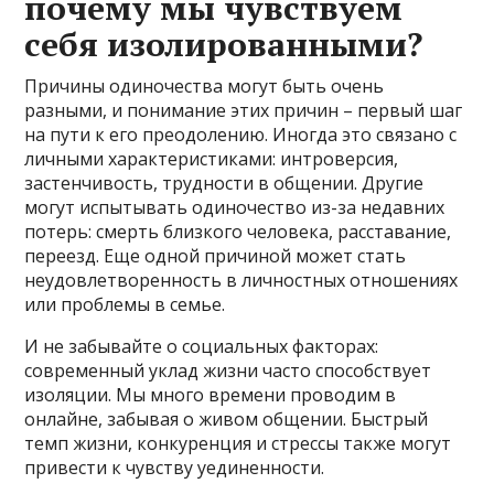
почему мы чувствуем
себя изолированными?
Причины одиночества могут быть очень
разными, и понимание этих причин – первый шаг
на пути к его преодолению. Иногда это связано с
личными характеристиками: интроверсия,
застенчивость, трудности в общении. Другие
могут испытывать одиночество из-за недавних
потерь: смерть близкого человека, расставание,
переезд. Еще одной причиной может стать
неудовлетворенность в личностных отношениях
или проблемы в семье.
И не забывайте о социальных факторах:
современный уклад жизни часто способствует
изоляции. Мы много времени проводим в
онлайне, забывая о живом общении. Быстрый
темп жизни, конкуренция и стрессы также могут
привести к чувству уединенности.