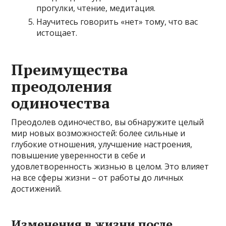
прогулки, чтение, медитация.
Научитесь говорить «нет» тому, что вас
истощает.
Преимущества
преодоления
одиночества
Преодолев одиночество, вы обнаружите целый
мир новых возможностей: более сильные и
глубокие отношения, улучшение настроения,
повышение уверенности в себе и
удовлетворенность жизнью в целом. Это влияет
на все сферы жизни – от работы до личных
достижений.
Изменения в жизни после