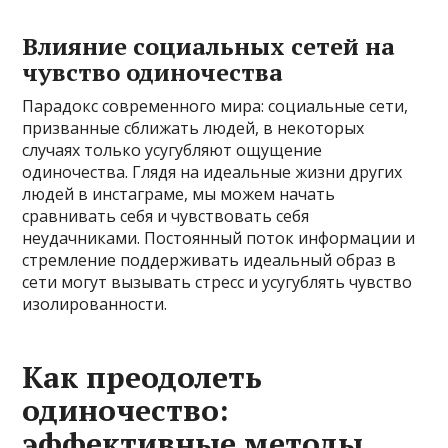
Влияние социальных сетей на
чувство одиночества
Парадокс современного мира: социальные сети,
призванные сближать людей, в некоторых
случаях только усугубляют ощущение
одиночества. Глядя на идеальные жизни других
людей в инстаграме, мы можем начать
сравнивать себя и чувствовать себя
неудачниками. Постоянный поток информации и
стремление поддерживать идеальный образ в
сети могут вызывать стресс и усугублять чувство
изолированности.
Как преодолеть
одиночество:
эффективные методы