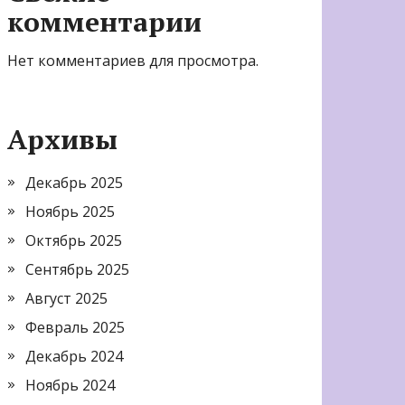
комментарии
Нет комментариев для просмотра.
Архивы
Декабрь 2025
Ноябрь 2025
Октябрь 2025
Сентябрь 2025
Август 2025
Февраль 2025
Декабрь 2024
Ноябрь 2024