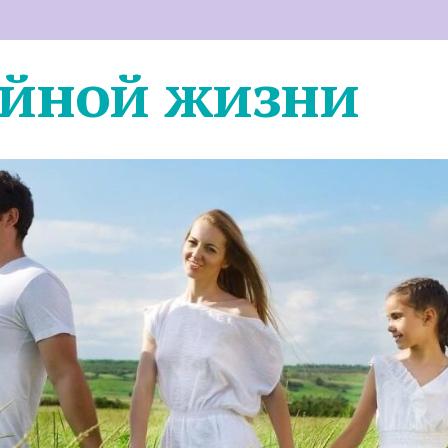
ейной жизни