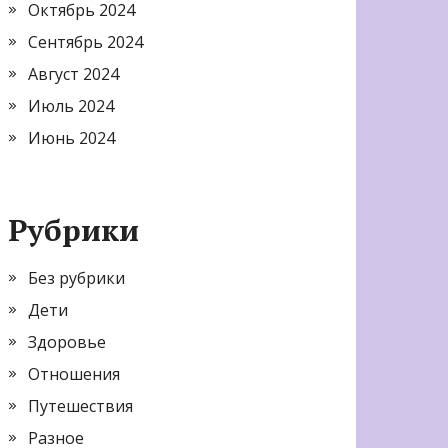
Октябрь 2024
Сентябрь 2024
Август 2024
Июль 2024
Июнь 2024
Рубрики
Без рубрики
Дети
Здоровье
Отношения
Путешествия
Разное