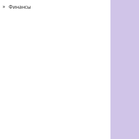
Финансы