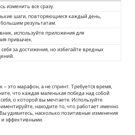
сь изменить все сразу.
ькие шаги, повторяющиеся каждый день,
 большим результатам.
вник, используйте приложения для
ия привычек.
себя за достижения, но избегайте вредных
ений.
 это марафон, а не спринт. Требуется время,
ите, что каждая маленькая победа над собой
себя, о которой вы мечтаете. Используйте
риментируйте, находите то, что работает именно
! Вы удивитесь, насколько позитивные изменения
 и эффективными.