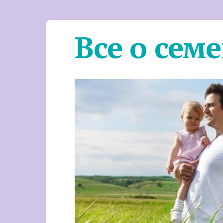
Все о сем