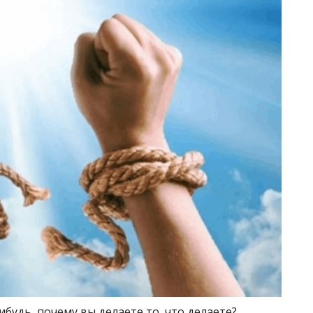
будь, почему вы делаете то, что делаете?