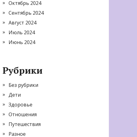
Октябрь 2024
Сентябрь 2024
Август 2024
Июль 2024
Июнь 2024
Рубрики
Без рубрики
Дети
Здоровье
Отношения
Путешествия
Разное