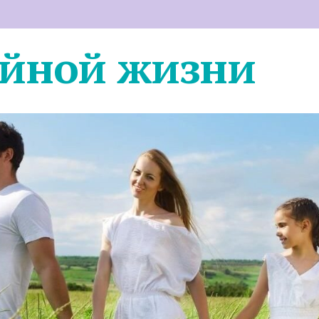
ейной жизни