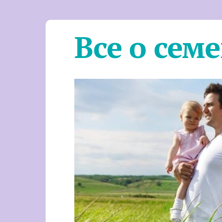
Все о сем