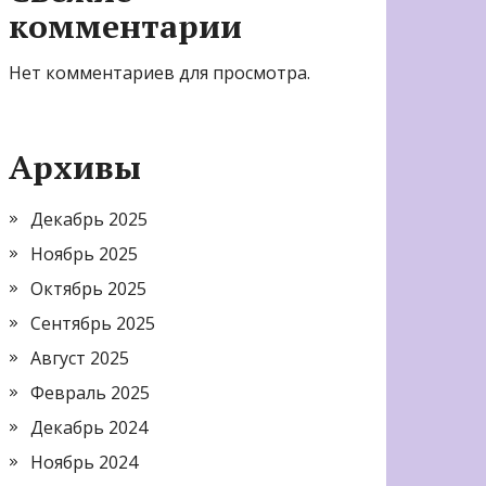
комментарии
Нет комментариев для просмотра.
Архивы
Декабрь 2025
Ноябрь 2025
Октябрь 2025
Сентябрь 2025
Август 2025
Февраль 2025
Декабрь 2024
Ноябрь 2024