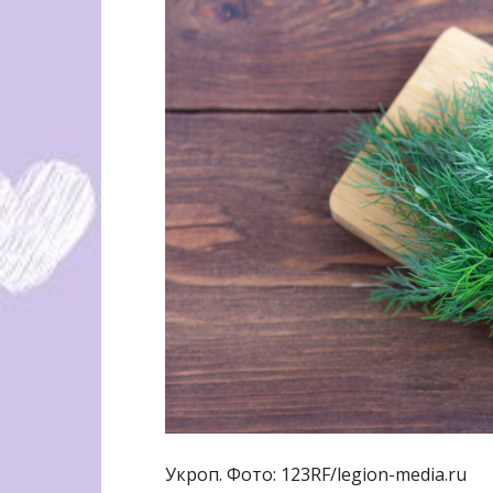
Укроп. Фото: 123RF/legion-media.ru