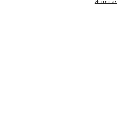
Источник