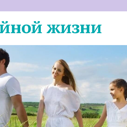
ейной жизни