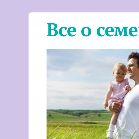
Все о сем