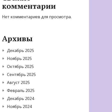
комментарии
Нет комментариев для просмотра.
Архивы
Декабрь 2025
Ноябрь 2025
Октябрь 2025
Сентябрь 2025
Август 2025
Февраль 2025
Декабрь 2024
Ноябрь 2024