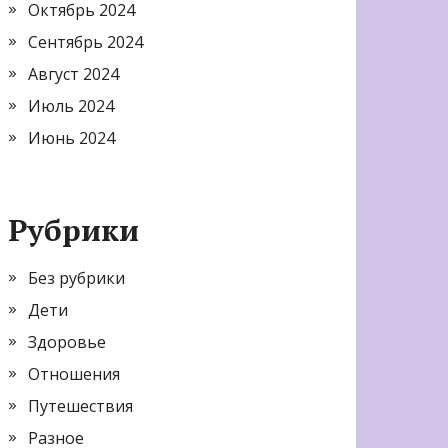
Октябрь 2024
Сентябрь 2024
Август 2024
Июль 2024
Июнь 2024
Рубрики
Без рубрики
Дети
Здоровье
Отношения
Путешествия
Разное