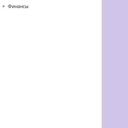
Финансы